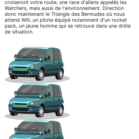
croiseront votre route, une race d'aliens appelés les
Watchers, mais aussi de l'environnement. Direction
donc maintenant le Triangle des Bermudes où nous
attend Will, un pilote équipé notamment d'un rocket
pack, un jeune homme qui se retrouve dans une drôle
de situation.