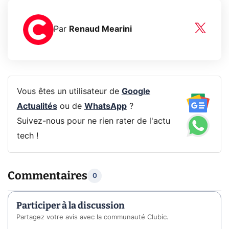
Par
Renaud Mearini
Vous êtes un utilisateur de
Google
Actualités
ou de
WhatsApp
?
Suivez-nous pour ne rien rater de l'actu
tech !
Commentaires
0
Participer à la discussion
Partagez votre avis avec la communauté Clubic.