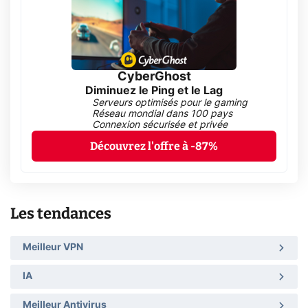
CyberGhost
Diminuez le Ping et le Lag
Serveurs optimisés pour le gaming
Réseau mondial dans 100 pays
Connexion sécurisée et privée
Découvrez l'offre à -87%
Les tendances
Meilleur VPN
IA
Meilleur Antivirus