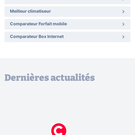
Meilleur climatiseur
Comparateur Forfait mobile
Comparateur Box Internet
Dernières actualités