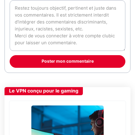
Poster mon commentaire
Le VPN conçu pour le gaming