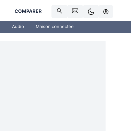
R
COMPARER
o
Audio
Maison connectée