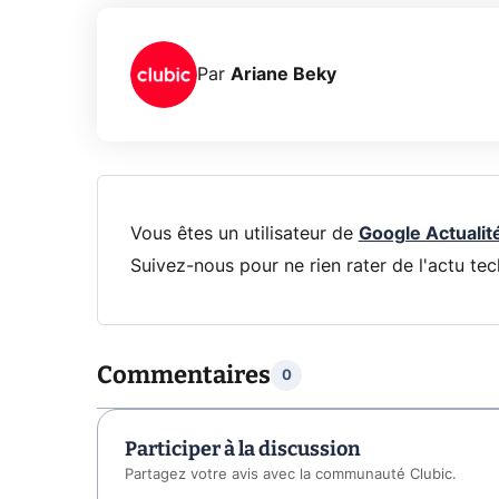
Par
Ariane Beky
Vous êtes un utilisateur de
Google Actualit
Suivez-nous pour ne rien rater de l'actu tec
Commentaires
0
Participer à la discussion
Partagez votre avis avec la communauté Clubic.