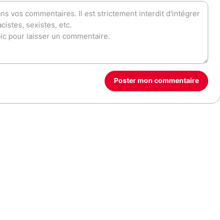
Poster mon commentaire