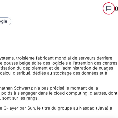
gle
systems, troisième fabricant mondial de serveurs derrière
e pousse belge édite des logiciels à l'attention des centres
atisation du déploiement et de l'administration de nuages
calcul distribué, dédiés au stockage des données et à
nathan Schwartz n'a pas précisé le montant de la
de poids à s'engager dans le cloud computing, d'autres, dont
 sont sur les rangs.
de Q-layer par Sun, le titre du groupe au Nasdaq (Java) a