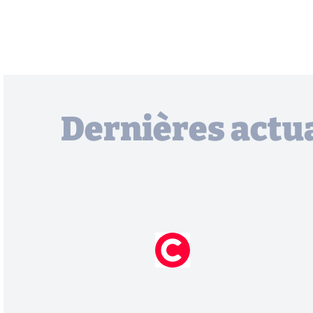
Dernières actua