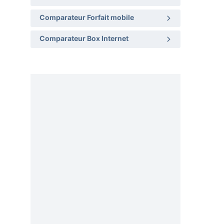
Comparateur Forfait mobile
Comparateur Box Internet