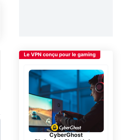
Le VPN conçu pour le gaming
CyberGhost