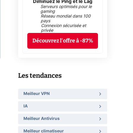
Diminuez le Ping et le Lag
Serveurs optimisés pour le
gaming
Réseau mondial dans 100
pays
Connexion sécurisée et
privée
Découvrez l'offre à -87%
Les tendances
Meilleur VPN
IA
Meilleur Antivirus
Meilleur climatiseur