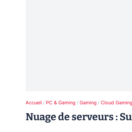
Accueil
PC & Gaming
Gaming
Cloud Gamin
Nuage de serveurs : Su