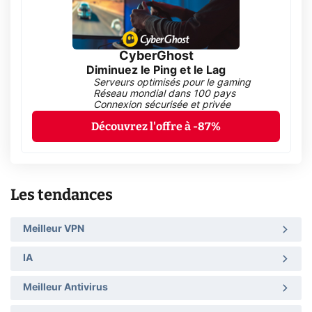
CyberGhost
Diminuez le Ping et le Lag
Serveurs optimisés pour le gaming
Réseau mondial dans 100 pays
Connexion sécurisée et privée
Découvrez l'offre à -87%
Les tendances
Meilleur VPN
IA
Meilleur Antivirus