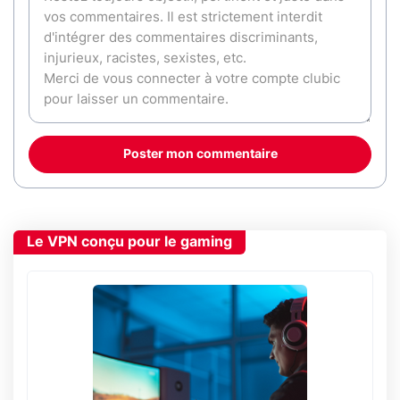
Poster mon commentaire
Le VPN conçu pour le gaming