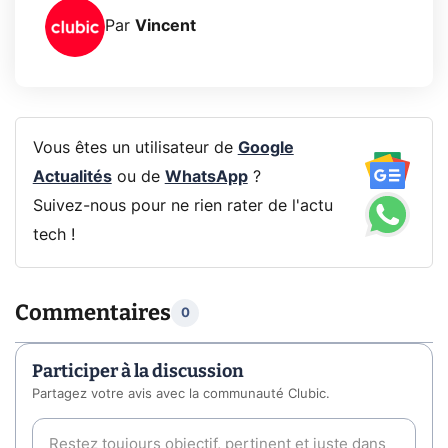
Par
Vincent
Vous êtes un utilisateur de
Google
Actualités
ou de
WhatsApp
?
Suivez-nous pour ne rien rater de l'actu
tech !
Commentaires
0
Participer à la discussion
Partagez votre avis avec la communauté Clubic.