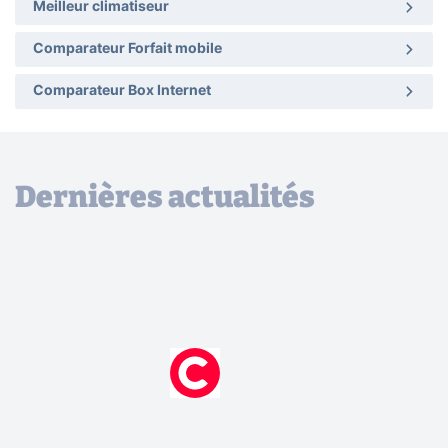
Meilleur climatiseur
Comparateur Forfait mobile
Comparateur Box Internet
Dernières actualités