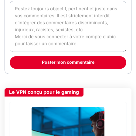
Poster mon commentaire
Le VPN conçu pour le gaming