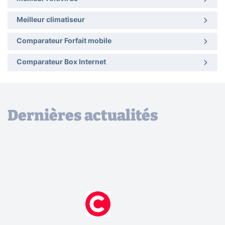
Meilleur climatiseur
Comparateur Forfait mobile
Comparateur Box Internet
Dernières actualités