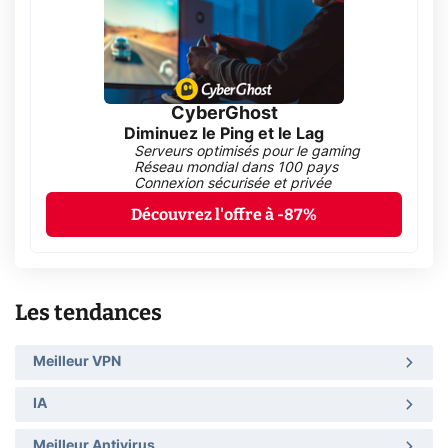
CyberGhost
Diminuez le Ping et le Lag
Serveurs optimisés pour le gaming
Réseau mondial dans 100 pays
Connexion sécurisée et privée
Découvrez l'offre à -87%
Les tendances
Meilleur VPN
IA
Meilleur Antivirus