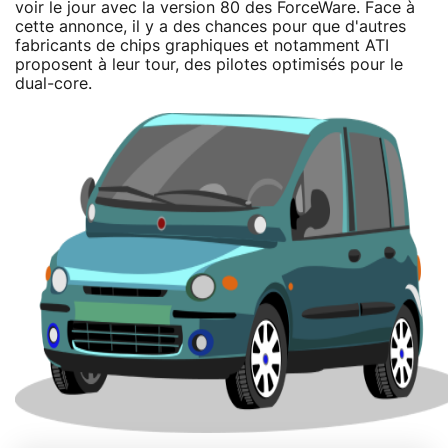
voir le jour avec la version 80 des ForceWare. Face à
cette annonce, il y a des chances pour que d'autres
fabricants de chips graphiques et notamment ATI
proposent à leur tour, des pilotes optimisés pour le
dual-core.