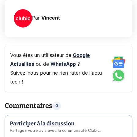
Par
Vincent
Vous êtes un utilisateur de
Google
Actualités
ou de
WhatsApp
?
Suivez-nous pour ne rien rater de l'actu
tech !
Commentaires
0
Participer à la discussion
Partagez votre avis avec la communauté Clubic.