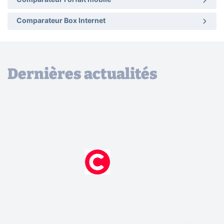
Comparateur Box Internet
Dernières actualités