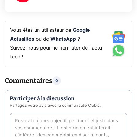
Vous êtes un utilisateur de
Google
Actualités
ou de
WhatsApp
?
Suivez-nous pour ne rien rater de l'actu
tech !
Commentaires
0
Participer à la discussion
Partagez votre avis avec la communauté Clubic.