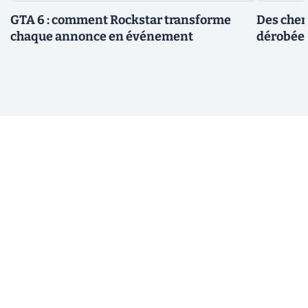
GTA 6 : comment Rockstar transforme
Des cher
chaque annonce en événement
dérobée 