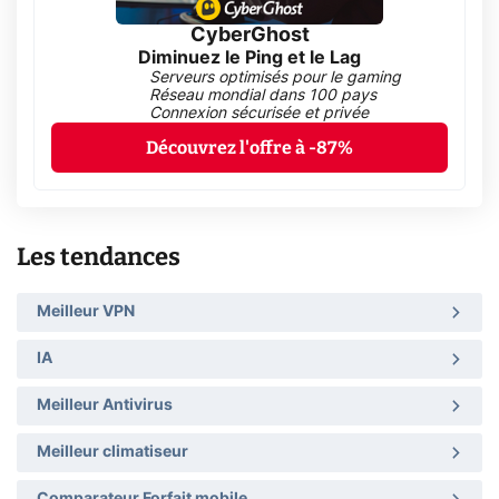
CyberGhost
Diminuez le Ping et le Lag
Serveurs optimisés pour le gaming
Réseau mondial dans 100 pays
Connexion sécurisée et privée
Découvrez l'offre à -87%
Les tendances
Meilleur VPN
IA
Meilleur Antivirus
Meilleur climatiseur
Comparateur Forfait mobile