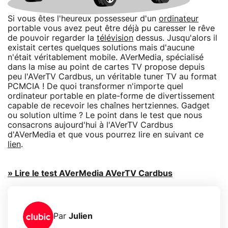
Si vous êtes l'heureux possesseur d'un
ordinateur
portable vous avez peut être déjà pu caresser le rêve
de pouvoir regarder la
télévision
dessus. Jusqu'alors il
existait certes quelques solutions mais d'aucune
n'était véritablement mobile. AVerMedia, spécialisé
dans la mise au point de cartes TV propose depuis
peu l'AVerTV Cardbus, un véritable tuner TV au format
PCMCIA ! De quoi transformer n'importe quel
ordinateur portable en plate-forme de divertissement
capable de recevoir les chaînes hertziennes. Gadget
ou solution ultime ? Le point dans le test que nous
consacrons aujourd'hui à l'AVerTV Cardbus
d'AVerMedia et que vous pourrez lire en suivant ce
lien
.
» Lire le test AVerMedia AVerTV Cardbus
Par
Julien