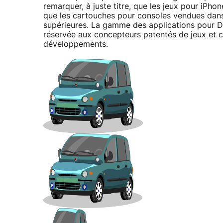
remarquer, à juste titre, que les jeux pour iPh
que les cartouches pour consoles vendues dan
supérieures. La gamme des applications pour DS
réservée aux concepteurs patentés de jeux et c
développements.