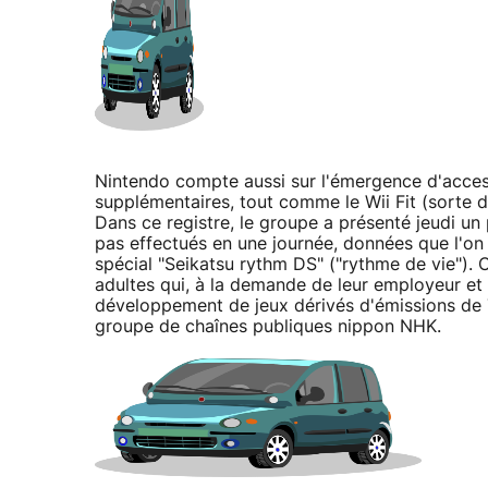
Nintendo compte aussi sur l'émergence d'access
supplémentaires, tout comme le Wii Fit (sorte d
Dans ce registre, le groupe a présenté jeudi un 
pas effectués en une journée, données que l'on
spécial "Seikatsu rythm DS" ("rythme de vie").
adultes qui, à la demande de leur employeur et d
développement de jeux dérivés d'émissions de 
groupe de chaînes publiques nippon NHK.