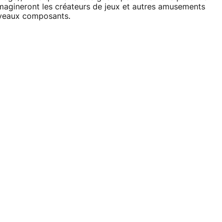
imagineront les créateurs de jeux et autres amusements
uveaux composants.