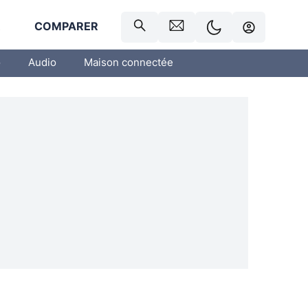
R
COMPARER
o
Audio
Maison connectée