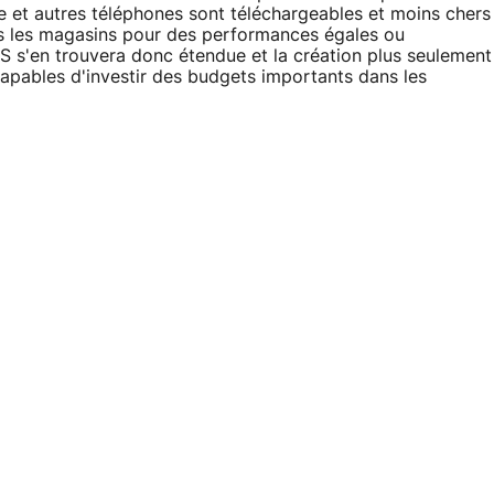
one et autres téléphones sont téléchargeables et moins chers
s les magasins pour des performances égales ou
 s'en trouvera donc étendue et la création plus seulement
apables d'investir des budgets importants dans les