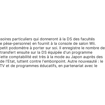
oires particuliers qui donneront à la DS des facultés
e pèse-personne) en fournit à la console de salon Wii.
petit podomètre à porter sur soi. Il enregistre le nombre de
 transfert ensuite sur la DS équipée d'un programme
 Cette comptabilité est très à la mode au Japon auprès des
e l'Etat, luttent contre l'embonpoint. Autre nouveauté : le
TV et de programmes éducatifs, en partenariat avec le