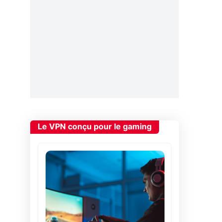
Le VPN conçu pour le gaming