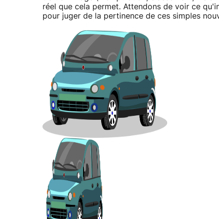
réel que cela permet. Attendons de voir ce qu'
pour juger de la pertinence de ces simples no