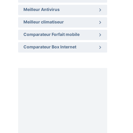
Meilleur Antivirus
Meilleur climatiseur
Comparateur Forfait mobile
Comparateur Box Internet