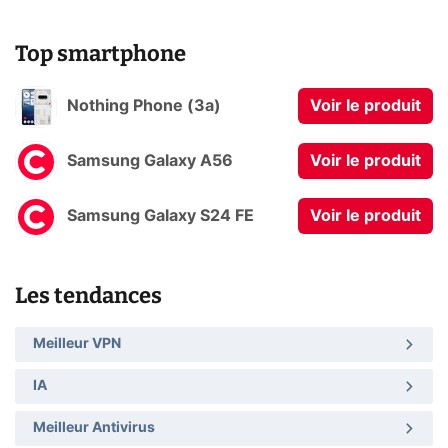
Top smartphone
Nothing Phone (3a)
Voir le produit
Samsung Galaxy A56
Voir le produit
Samsung Galaxy S24 FE
Voir le produit
Les tendances
Meilleur VPN
IA
Meilleur Antivirus