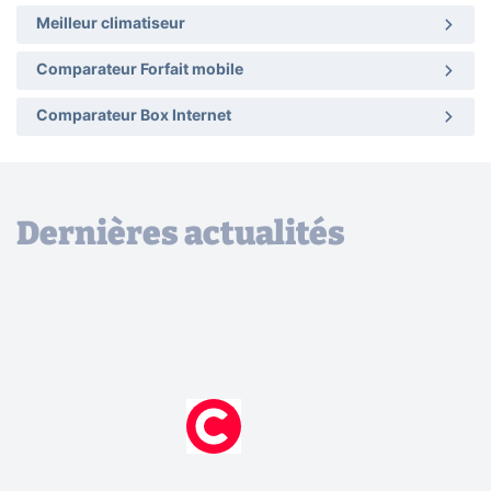
Meilleur climatiseur
Comparateur Forfait mobile
Comparateur Box Internet
Dernières actualités