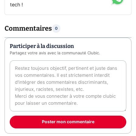
tech !
Commentaires
0
Participer à la discussion
Partagez votre avis avec la communauté Clubic.
Poster mon commentaire