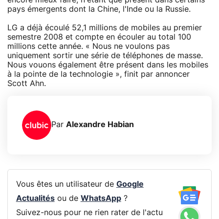
pays émergents dont la Chine, l'Inde ou la Russie.
LG a déjà écoulé 52,1 millions de mobiles au premier
semestre 2008 et compte en écouler au total 100
millions cette année. « Nous ne voulons pas
uniquement sortir une série de téléphones de masse.
Nous vouons également être présent dans les mobiles
à la pointe de la technologie », finit par annoncer
Scott Ahn.
Par
Alexandre Habian
Vous êtes un utilisateur de
Google
Actualités
ou de
WhatsApp
?
Suivez-nous pour ne rien rater de l'actu