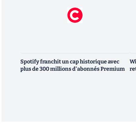
Spotify franchit un cap historique avec
Wi
plus de 300 millions d'abonnés Premium
re