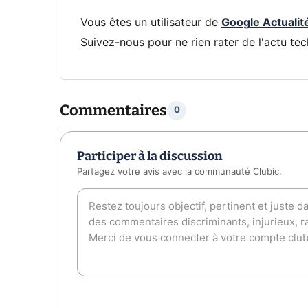
Vous êtes un utilisateur de
Google Actualit
Suivez-nous pour ne rien rater de l'actu tec
Commentaires
0
Participer à la discussion
Partagez votre avis avec la communauté Clubic.