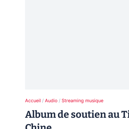
Accueil
Audio
Streaming musique
Album de soutien au Ti
Chine