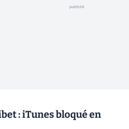
bet : iTunes bloqué en