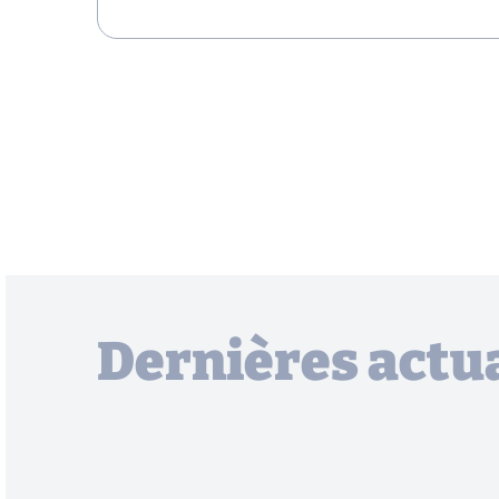
Dernières actua