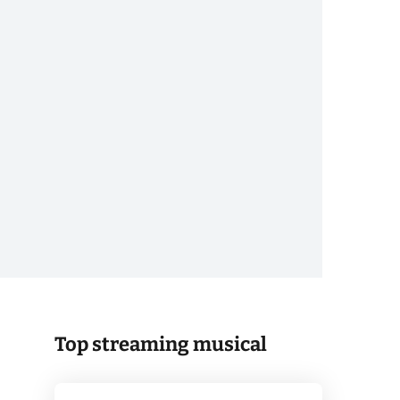
Top streaming musical