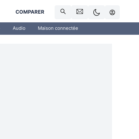
R
COMPARER
o
Audio
Maison connectée