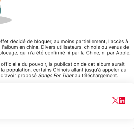
effet décidé de bloquer, au moins partiellement, l'accès à
 l'album en chine. Divers utilisateurs, chinois ou venus de
 blocage, qui n'a été confirmé ni par la Chine, ni par Apple.
officielle du pouvoir, la publication de cet album aurait
la population, certains Chinois allant jusqu'à appeler au
e d'avoir proposé
Songs For Tibet
au téléchargement.