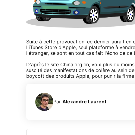
Suite à cette provocation, ce dernier aurait en 
l'iTunes Store d'Apple, seul plateforme à vendre
l'étranger, se sont en tout cas fait l'écho de ce
D'après le site China.org.cn, voix plus ou moins 
suscité des manifestations de colère au sein de 
boycott des produits Apple, pour punir la firm
Par
Alexandre Laurent