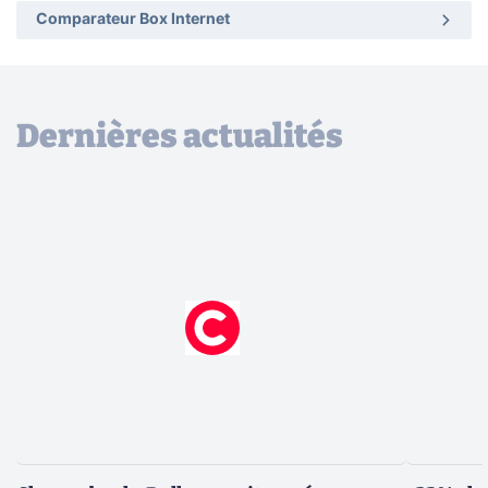
Comparateur Box Internet
Dernières actualités