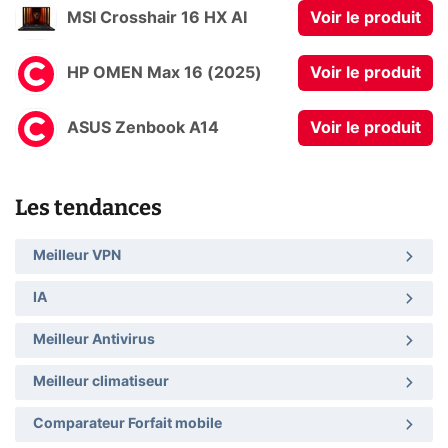
MSI Crosshair 16 HX AI
Voir le produit
HP OMEN Max 16 (2025)
Voir le produit
ASUS Zenbook A14
Voir le produit
Les tendances
Meilleur VPN
IA
Meilleur Antivirus
Meilleur climatiseur
Comparateur Forfait mobile