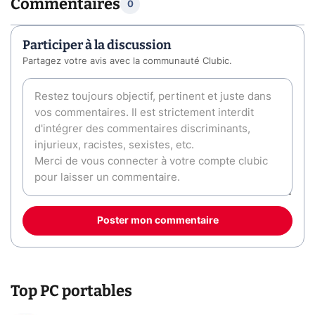
Commentaires
0
Participer à la discussion
Partagez votre avis avec la communauté Clubic.
Poster mon commentaire
Top PC portables