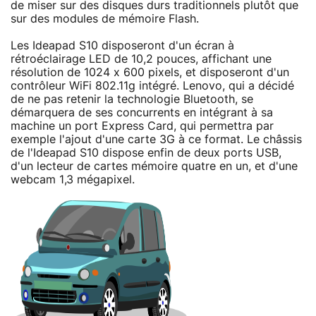
de miser sur des disques durs traditionnels plutôt que
sur des modules de mémoire Flash.
Les Ideapad S10 disposeront d'un écran à
rétroéclairage LED de 10,2 pouces, affichant une
résolution de 1024 x 600 pixels, et disposeront d'un
contrôleur WiFi 802.11g intégré. Lenovo, qui a décidé
de ne pas retenir la technologie Bluetooth, se
démarquera de ses concurrents en intégrant à sa
machine un port Express Card, qui permettra par
exemple l'ajout d'une carte 3G à ce format. Le châssis
de l'Ideapad S10 dispose enfin de deux ports USB,
d'un lecteur de cartes mémoire quatre en un, et d'une
webcam 1,3 mégapixel.