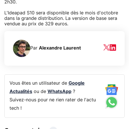
2h30.
L'Ideapad S10 sera disponible dès le mois d'octobre
dans la grande distribution. La version de base sera
vendue au prix de 329 euros.
Par
Alexandre Laurent
Vous êtes un utilisateur de
Google
Actualités
ou de
WhatsApp
?
Suivez-nous pour ne rien rater de l'actu
tech !