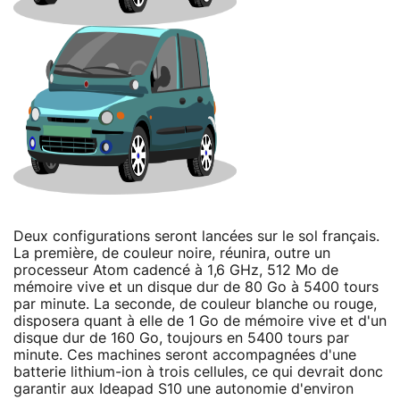
Deux configurations seront lancées sur le sol français.
La première, de couleur noire, réunira, outre un
processeur Atom cadencé à 1,6 GHz, 512 Mo de
mémoire vive et un disque dur de 80 Go à 5400 tours
par minute. La seconde, de couleur blanche ou rouge,
disposera quant à elle de 1 Go de mémoire vive et d'un
disque dur de 160 Go, toujours en 5400 tours par
minute. Ces machines seront accompagnées d'une
batterie lithium-ion à trois cellules, ce qui devrait donc
garantir aux Ideapad S10 une autonomie d'environ