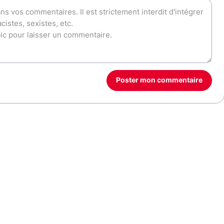
Poster mon commentaire