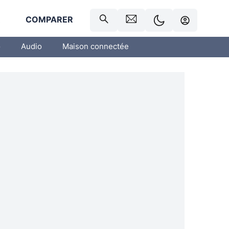
R
COMPARER
o
Audio
Maison connectée