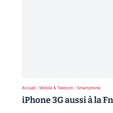
Accueil
Mobile & Telecom
Smartphone
iPhone 3G aussi à la F