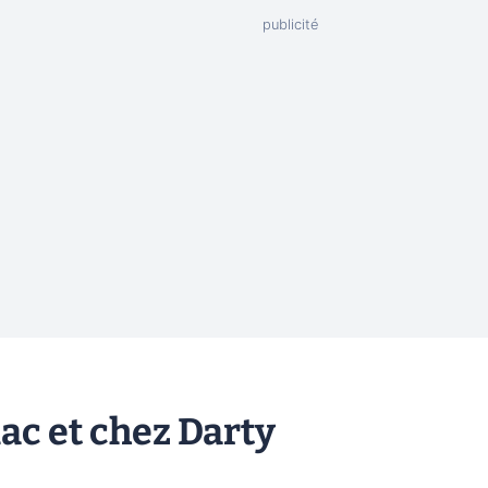
nac et chez Darty