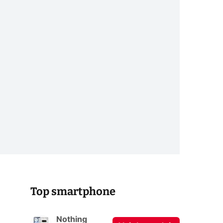
Top smartphone
Nothing