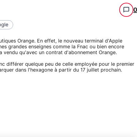
gle
tiques Orange. En effet, le nouveau terminal d'Apple
aines grandes enseignes comme la Fnac ou bien encore
sera vendu qu'avec un contrat d'abonnement Orange.
nc différer quelque peu de celle employée pour le premier
arquer dans l'hexagone à partir du 17 juillet prochain.