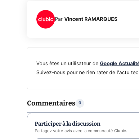
Par
Vincent RAMARQUES
Vous êtes un utilisateur de
Google Actualit
Suivez-nous pour ne rien rater de l'actu tec
Commentaires
0
Participer à la discussion
Partagez votre avis avec la communauté Clubic.