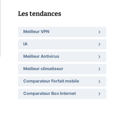
Les tendances
Meilleur VPN
IA
Meilleur Antivirus
Meilleur climatiseur
Comparateur Forfait mobile
Comparateur Box Internet