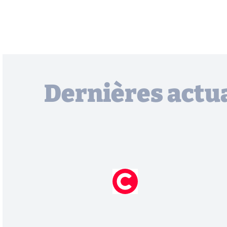
Dernières actua