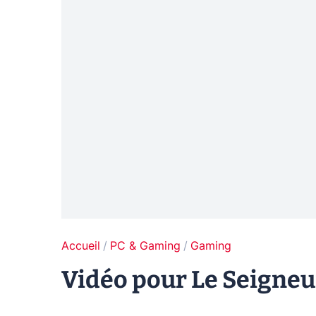
Accueil
PC & Gaming
Gaming
Vidéo pour Le Seigneu