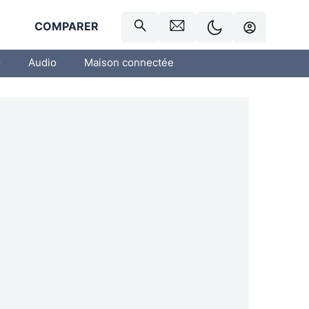
R
COMPARER
o
Audio
Maison connectée