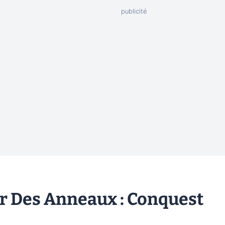
r Des Anneaux : Conquest