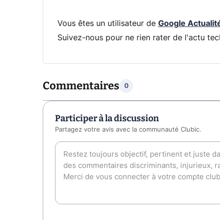
Vous êtes un utilisateur de
Google Actualit
Suivez-nous pour ne rien rater de l'actu tec
Commentaires
0
Participer à la discussion
Partagez votre avis avec la communauté Clubic.