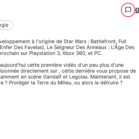
gle
oppement à l'origine de Star Wars : Battlefront, Full
'Enfer Des Favelas), Le Seigneur Des Anneaux : L'Âge Des
rochain sur Playstation 3, Xbox 360, et PC.
aujourd'hui cette première vidéo d'un peu plus d'une
sionnée directement sur , cette dernière vous propose de
tamment en scène Gandalf et Legolas. Maintenant, il est
e ? Protéger la Terre du Milieu, ou alors la détruire ?