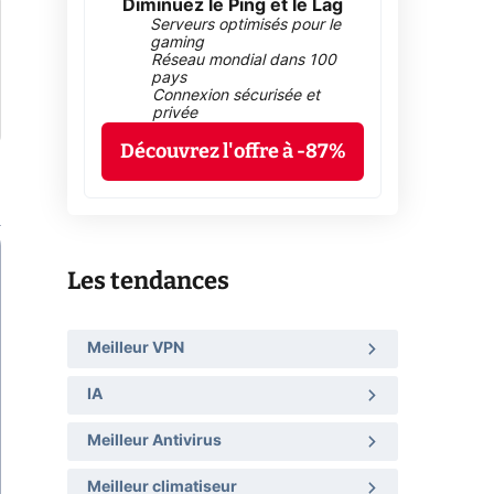
Diminuez le Ping et le Lag
Serveurs optimisés pour le
gaming
Réseau mondial dans 100
pays
Connexion sécurisée et
privée
Découvrez l'offre à -87%
Les tendances
Meilleur VPN
IA
Meilleur Antivirus
Meilleur climatiseur