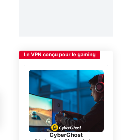
Le VPN conçu pour le gaming
CyberGhost