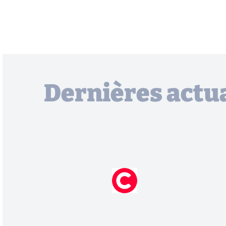
Dernières actua