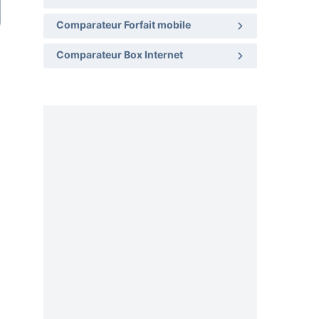
Comparateur Forfait mobile
Comparateur Box Internet