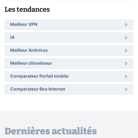
Les tendances
Meilleur VPN
IA
Meilleur Antivirus
Meilleur climatiseur
Comparateur Forfait mobile
Comparateur Box Internet
Dernières actualités