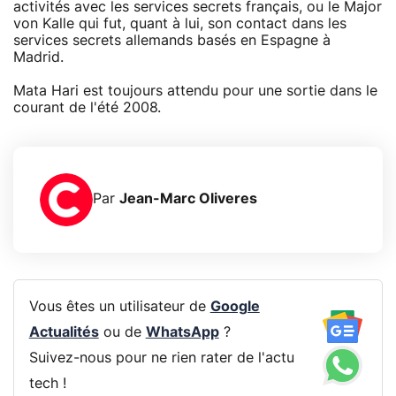
activités avec les services secrets français, ou le Major
von Kalle qui fut, quant à lui, son contact dans les
services secrets allemands basés en Espagne à
Madrid.
Mata Hari est toujours attendu pour une sortie dans le
courant de l'été 2008.
Par
Jean-Marc Oliveres
Vous êtes un utilisateur de
Google
Actualités
ou de
WhatsApp
?
Suivez-nous pour ne rien rater de l'actu
tech !