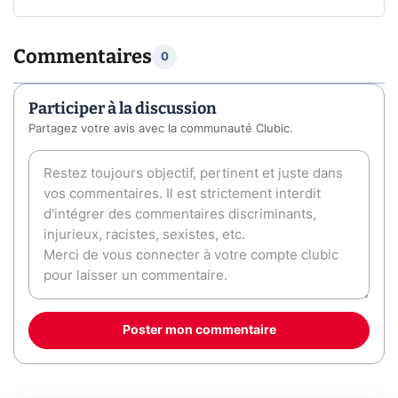
Commentaires
0
Participer à la discussion
Partagez votre avis avec la communauté Clubic.
Poster mon commentaire