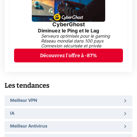
CyberGhost
Diminuez le Ping et le Lag
Serveurs optimisés pour le gaming
Réseau mondial dans 100 pays
Connexion sécurisée et privée
Découvrez l'offre à -87%
Les tendances
Meilleur VPN
IA
Meilleur Antivirus