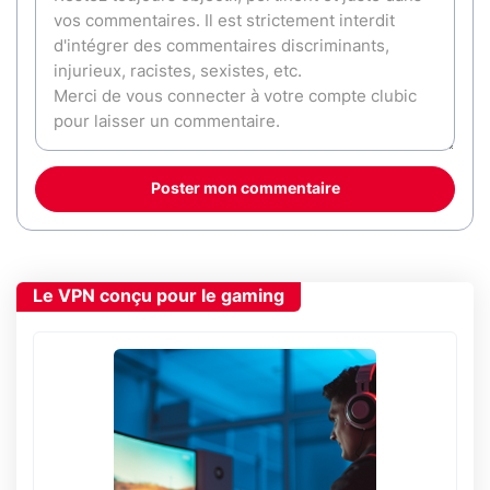
Poster mon commentaire
Le VPN conçu pour le gaming