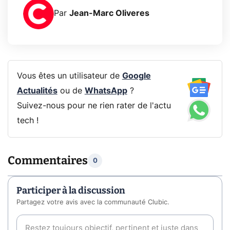
Par
Jean-Marc Oliveres
Vous êtes un utilisateur de
Google
Actualités
ou de
WhatsApp
?
Suivez-nous pour ne rien rater de l'actu
tech !
Commentaires
0
Participer à la discussion
Partagez votre avis avec la communauté Clubic.