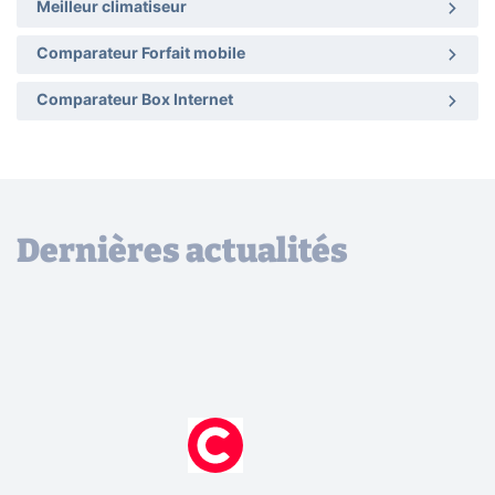
Meilleur climatiseur
Comparateur Forfait mobile
Comparateur Box Internet
Dernières actualités