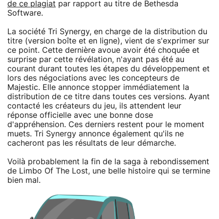
de ce plagiat
par rapport au titre de Bethesda
Software.
La société Tri Synergy, en charge de la distribution du
titre (version boîte et en ligne), vient de s'exprimer sur
ce point. Cette dernière avoue avoir été choquée et
surprise par cette révélation, n'ayant pas été au
courant durant toutes les étapes du développement et
lors des négociations avec les concepteurs de
Majestic. Elle annonce stopper immédiatement la
distribution de ce titre dans toutes ces versions. Ayant
contacté les créateurs du jeu, ils attendent leur
réponse officielle avec une bonne dose
d'appréhension. Ces derniers restent pour le moment
muets. Tri Synergy annonce également qu'ils ne
cacheront pas les résultats de leur démarche.
Voilà probablement la fin de la saga à rebondissement
de Limbo Of The Lost, une belle histoire qui se termine
bien mal.