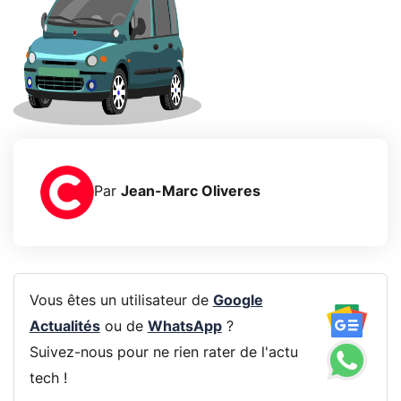
Par
Jean-Marc Oliveres
Vous êtes un utilisateur de
Google
Actualités
ou de
WhatsApp
?
Suivez-nous pour ne rien rater de l'actu
tech !