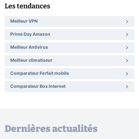
Les tendances
Meilleur VPN
Prime Day Amazon
Meilleur Antivirus
Meilleur climatiseur
Comparateur Forfait mobile
Comparateur Box Internet
Dernières actualités