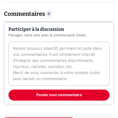
Commentaires
0
Participer à la discussion
Partagez votre avis avec la communauté Clubic.
Poster mon commentaire