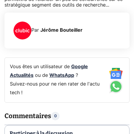
stratégique segment des outils de recherche...
Par
Jérôme Bouteiller
Vous êtes un utilisateur de
Google
Actualités
ou de
WhatsApp
?
Suivez-nous pour ne rien rater de l'actu
tech !
Commentaires
0
Participer à la discussion