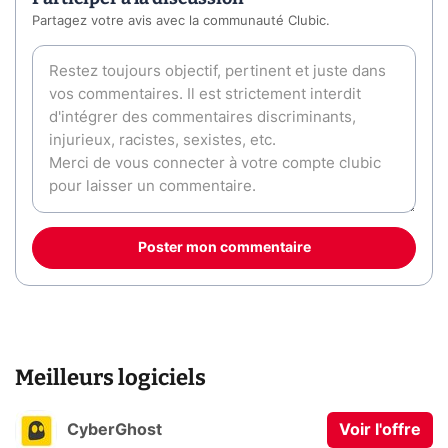
Partagez votre avis avec la communauté Clubic.
Poster mon commentaire
Meilleurs logiciels
CyberGhost
Voir l'offre