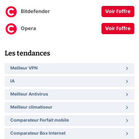
Bitdefender
Voir l'offre
Opera
Voir l'offre
Les tendances
Meilleur VPN
IA
Meilleur Antivirus
Meilleur climatiseur
Comparateur Forfait mobile
Comparateur Box Internet