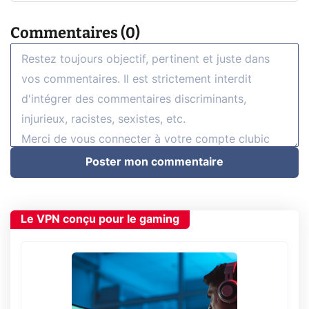
Commentaires (0)
Poster mon commentaire
Le VPN conçu pour le gaming