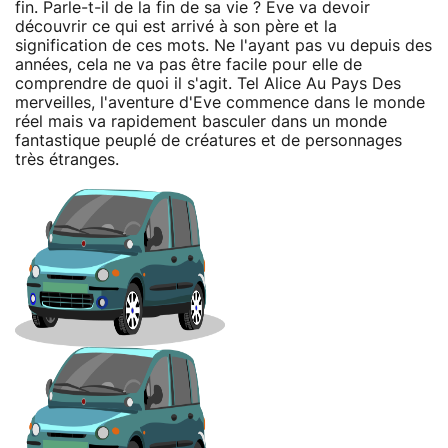
fin. Parle-t-il de la fin de sa vie ? Eve va devoir
découvrir ce qui est arrivé à son père et la
signification de ces mots. Ne l'ayant pas vu depuis des
années, cela ne va pas être facile pour elle de
comprendre de quoi il s'agit. Tel Alice Au Pays Des
merveilles, l'aventure d'Eve commence dans le monde
réel mais va rapidement basculer dans un monde
fantastique peuplé de créatures et de personnages
très étranges.