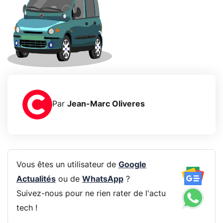
Par
Jean-Marc Oliveres
Vous êtes un utilisateur de
Google
Actualités
ou de
WhatsApp
?
Suivez-nous pour ne rien rater de l'actu
tech !