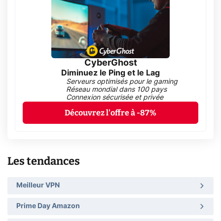
CyberGhost
Diminuez le Ping et le Lag
Serveurs optimisés pour le gaming
Réseau mondial dans 100 pays
Connexion sécurisée et privée
Découvrez l'offre à -87%
Les tendances
Meilleur VPN
Prime Day Amazon