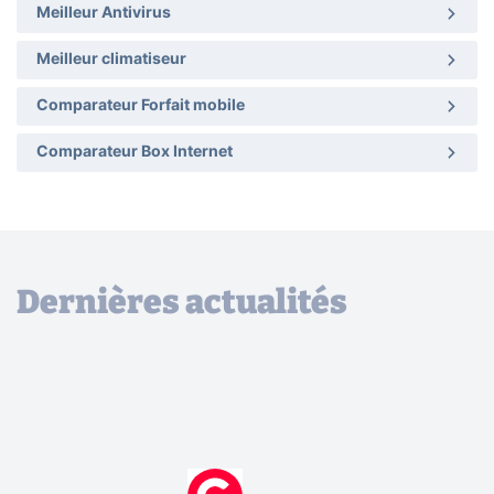
Meilleur Antivirus
Meilleur climatiseur
Comparateur Forfait mobile
Comparateur Box Internet
Dernières actualités