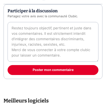
Participer à la discussion
Partagez votre avis avec la communauté Clubic.
Poster mon commentaire
Meilleurs logiciels