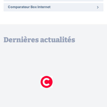
Comparateur Box Internet
Dernières actualités