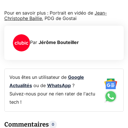
Pour en savoir plus : Portrait en vidéo de
Jean-
Christophe Baillie
, PDG de Gostai
Par
Jérôme Bouteiller
Vous êtes un utilisateur de
Google
Actualités
ou de
WhatsApp
?
Suivez-nous pour ne rien rater de l'actu
tech !
Commentaires
0