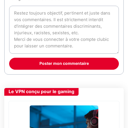
Poster mon commentaire
Le VPN conçu pour le gaming