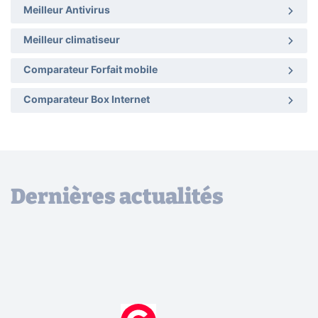
Meilleur Antivirus
Meilleur climatiseur
Comparateur Forfait mobile
Comparateur Box Internet
Dernières actualités