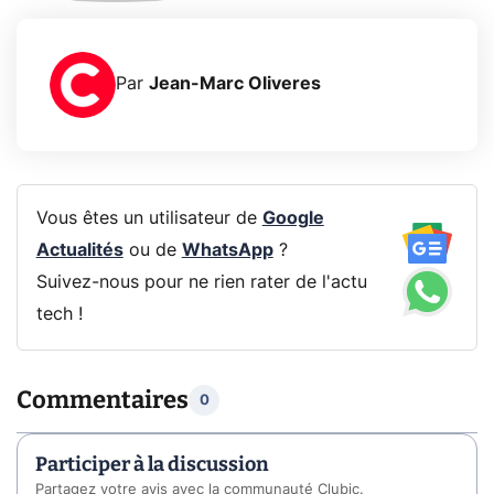
Par
Jean-Marc Oliveres
Vous êtes un utilisateur de
Google
Actualités
ou de
WhatsApp
?
Suivez-nous pour ne rien rater de l'actu
tech !
Commentaires
0
Participer à la discussion
Partagez votre avis avec la communauté Clubic.