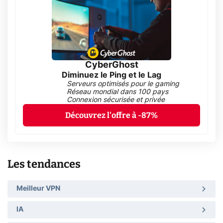
CyberGhost
Diminuez le Ping et le Lag
Serveurs optimisés pour le gaming
Réseau mondial dans 100 pays
Connexion sécurisée et privée
Découvrez l'offre à -87%
Les tendances
Meilleur VPN
IA