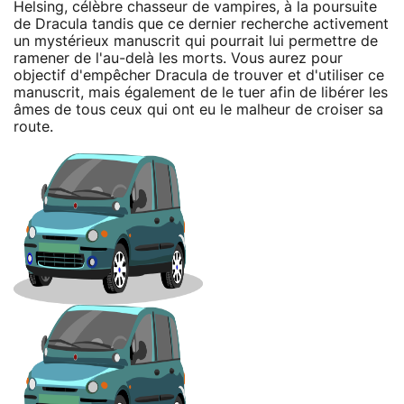
Helsing, célèbre chasseur de vampires, à la poursuite
de Dracula tandis que ce dernier recherche activement
un mystérieux manuscrit qui pourrait lui permettre de
ramener de l'au-delà les morts. Vous aurez pour
objectif d'empêcher Dracula de trouver et d'utiliser ce
manuscrit, mais également de le tuer afin de libérer les
âmes de tous ceux qui ont eu le malheur de croiser sa
route.