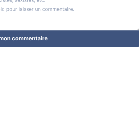
 mon commentaire