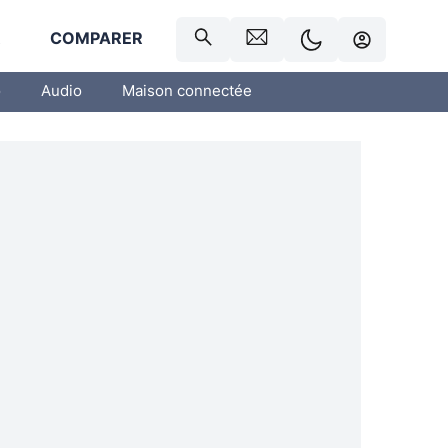
R
COMPARER
o
Audio
Maison connectée