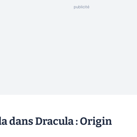
a dans Dracula : Origin