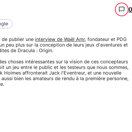
gle
 de publier une
interview de Waël Amr
, fondateur et PDG
n peu plus sur la conception de leurs jeux d'aventures et
tes de Dracula : Origin.
des choses intéressantes sur la vision de ces concepteurs
it un jeu entre le public et les testeurs que nous sommes,
 Holmes affronterait Jack l'Eventreur, et une nouvelle
a aussi bien les amateurs de rendu à la première personne,
e.