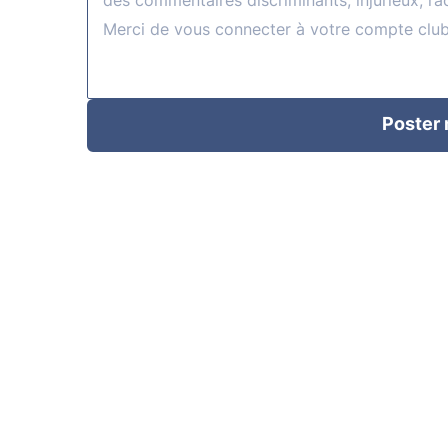
Poster