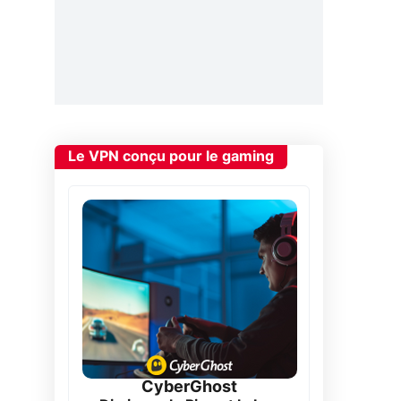
Le VPN conçu pour le gaming
CyberGhost