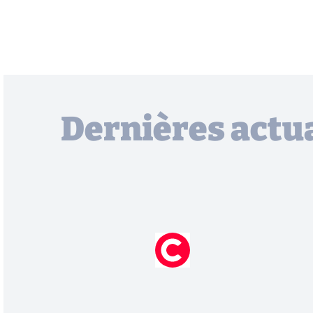
Dernières actua