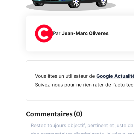
Par
Jean-Marc Oliveres
Vous êtes un utilisateur de
Google Actualit
Suivez-nous pour ne rien rater de l'actu tec
Commentaires (0)