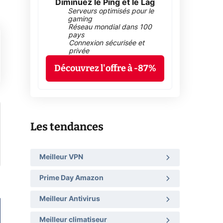
Diminuez le Ping et le Lag
Serveurs optimisés pour le
gaming
Réseau mondial dans 100
pays
Connexion sécurisée et
privée
Découvrez l'offre à -87%
Les tendances
Meilleur VPN
Prime Day Amazon
Meilleur Antivirus
Meilleur climatiseur