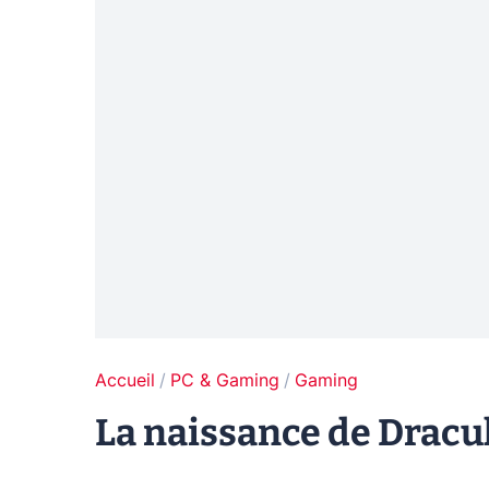
Accueil
PC & Gaming
Gaming
La naissance de Dracul