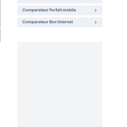
Comparateur Forfait mobile
Comparateur Box Internet