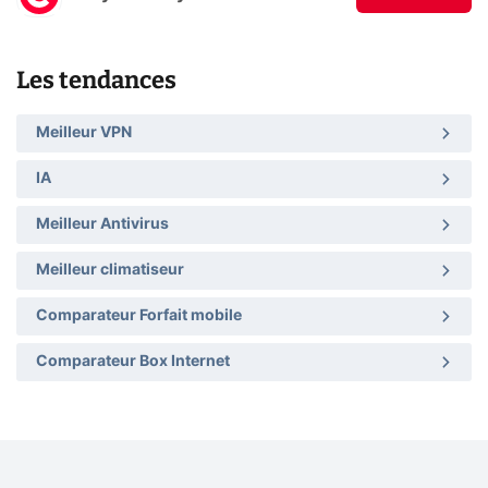
Les tendances
Meilleur VPN
IA
Meilleur Antivirus
Meilleur climatiseur
Comparateur Forfait mobile
Comparateur Box Internet