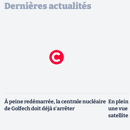
Dernières actualités
À peine redémarrée, la centrale nucléaire
En plein
de Golfech doit déjà s'arrêter
une vue 
satellite