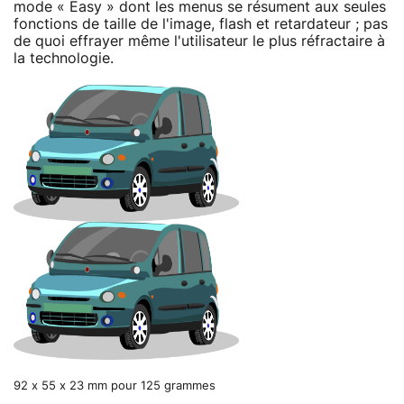
mode « Easy » dont les menus se résument aux seules
fonctions de taille de l'image, flash et retardateur ; pas
de quoi effrayer même l'utilisateur le plus réfractaire à
la technologie.
92 x 55 x 23 mm pour 125 grammes