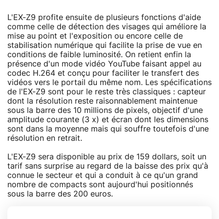
L'EX-Z9 profite ensuite de plusieurs fonctions d'aide
comme celle de détection des visages qui améliore la
mise au point et l'exposition ou encore celle de
stabilisation numérique qui facilite la prise de vue en
conditions de faible luminosité. On retient enfin la
présence d'un mode vidéo YouTube faisant appel au
codec H.264 et conçu pour faciliter le transfert des
vidéos vers le portail du même nom. Les spécifications
de l'EX-Z9 sont pour le reste très classiques : capteur
dont la résolution reste raisonnablement maintenue
sous la barre des 10 millions de pixels, objectif d'une
amplitude courante (3 x) et écran dont les dimensions
sont dans la moyenne mais qui souffre toutefois d'une
résolution en retrait.
L'EX-Z9 sera disponible au prix de 159 dollars, soit un
tarif sans surprise au regard de la baisse des prix qu'à
connue le secteur et qui a conduit à ce qu'un grand
nombre de compacts sont aujourd'hui positionnés
sous la barre des 200 euros.