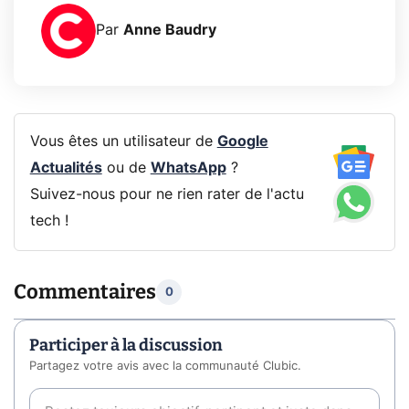
Par
Anne Baudry
Vous êtes un utilisateur de
Google
Actualités
ou de
WhatsApp
?
Suivez-nous pour ne rien rater de l'actu
tech !
Commentaires
0
Participer à la discussion
Partagez votre avis avec la communauté Clubic.