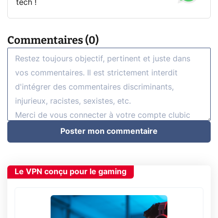
tech !
Commentaires (0)
Poster mon commentaire
Le VPN conçu pour le gaming