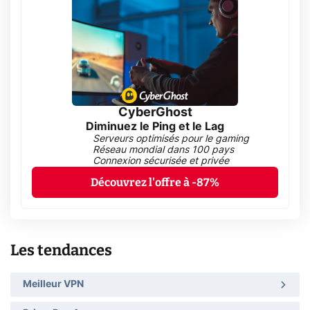
CyberGhost
Diminuez le Ping et le Lag
Serveurs optimisés pour le gaming
Réseau mondial dans 100 pays
Connexion sécurisée et privée
Découvrez l'offre à -87%
Les tendances
Meilleur VPN