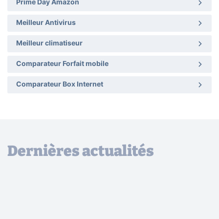
Prime Day Amazon
Meilleur Antivirus
Meilleur climatiseur
Comparateur Forfait mobile
Comparateur Box Internet
Dernières actualités