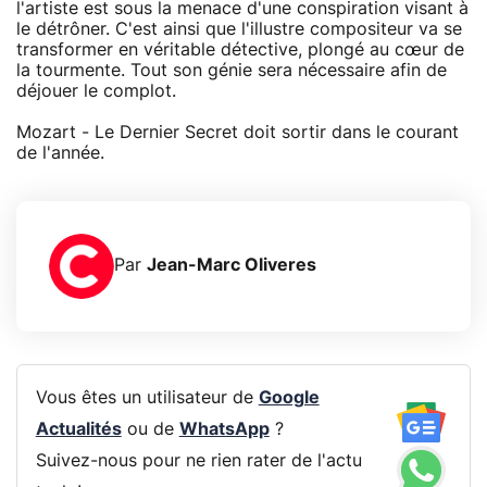
l'artiste est sous la menace d'une conspiration visant à
le détrôner. C'est ainsi que l'illustre compositeur va se
transformer en véritable détective, plongé au cœur de
la tourmente. Tout son génie sera nécessaire afin de
déjouer le complot.
Mozart - Le Dernier Secret doit sortir dans le courant
de l'année.
Par
Jean-Marc Oliveres
Vous êtes un utilisateur de
Google
Actualités
ou de
WhatsApp
?
Suivez-nous pour ne rien rater de l'actu