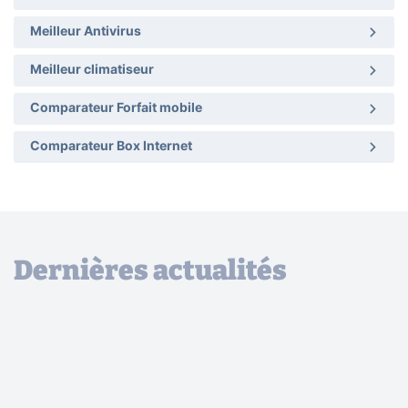
Meilleur Antivirus
Meilleur climatiseur
Comparateur Forfait mobile
Comparateur Box Internet
Dernières actualités