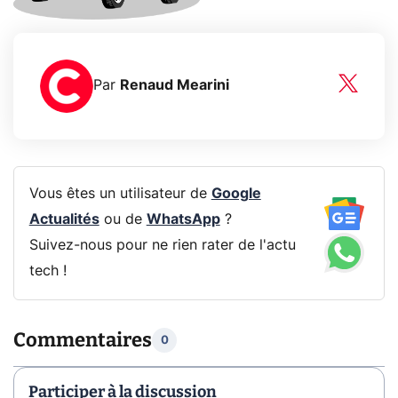
Par
Renaud Mearini
Vous êtes un utilisateur de
Google
Actualités
ou de
WhatsApp
?
Suivez-nous pour ne rien rater de l'actu
tech !
Commentaires
0
Participer à la discussion