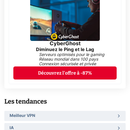
CyberGhost
Diminuez le Ping et le Lag
Serveurs optimisés pour le gaming
Réseau mondial dans 100 pays
Connexion sécurisée et privée
Découvrez l'offre à -87%
Les tendances
Meilleur VPN
IA