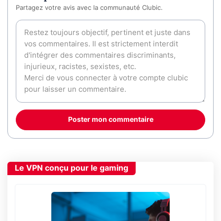
Partagez votre avis avec la communauté Clubic.
Poster mon commentaire
Le VPN conçu pour le gaming