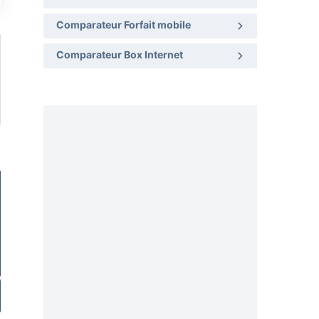
Comparateur Forfait mobile
Comparateur Box Internet