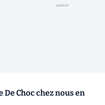
e De Choc chez nous en