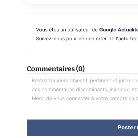
Vous êtes un utilisateur de
Google Actualit
Suivez-nous pour ne rien rater de l'actu tec
Commentaires (0)
Poster