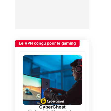
Le VPN conçu pour le gaming
CyberGhost