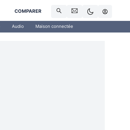
R
COMPARER
o
Audio
Maison connectée