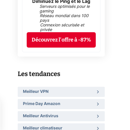
Diminuez le Ping et le Lag
Serveurs optimisés pour le
gaming
Réseau mondial dans 100
pays
Connexion sécurisée et
privée
Découvrez l'offre à -87%
Les tendances
Meilleur VPN
Prime Day Amazon
Meilleur Antivirus
Meilleur climatiseur