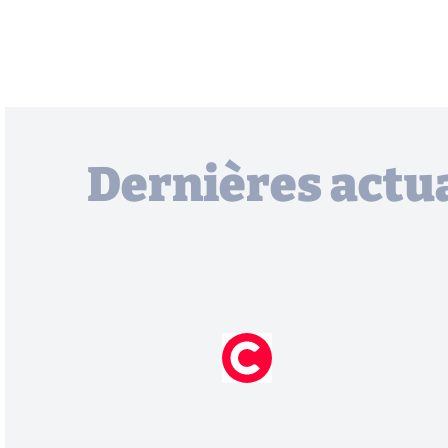
Dernières actua