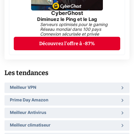
CyberGhost
Diminuez le Ping et le Lag
Serveurs optimisés pour le gaming
Réseau mondial dans 100 pays
Connexion sécurisée et privée
Découvrez l'offre à -87%
Les tendances
Meilleur VPN
Prime Day Amazon
Meilleur Antivirus
Meilleur climatiseur