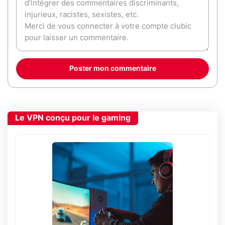
Poster mon commentaire
Le VPN conçu pour le gaming