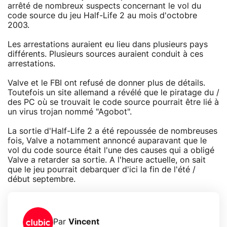
arrêté de nombreux suspects concernant le vol du
code source du jeu Half-Life 2 au mois d'octobre
2003.
Les arrestations auraient eu lieu dans plusieurs pays
différents. Plusieurs sources auraient conduit à ces
arrestations.
Valve et le FBI ont refusé de donner plus de détails.
Toutefois un site allemand a révélé que le piratage du /
des PC où se trouvait le code source pourrait être lié à
un virus trojan nommé "Agobot".
La sortie d'Half-Life 2 a été repoussée de nombreuses
fois, Valve a notamment annoncé auparavant que le
vol du code source était l'une des causes qui a obligé
Valve a retarder sa sortie. A l'heure actuelle, on sait
que le jeu pourrait debarquer d'ici la fin de l'été /
début septembre.
Par
Vincent