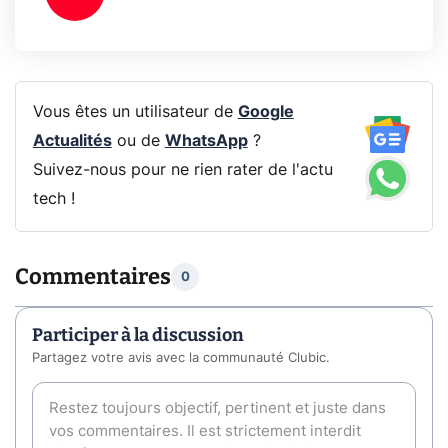
Vous êtes un utilisateur de
Google
Actualités
ou de
WhatsApp
?
Suivez-nous pour ne rien rater de l'actu
tech !
Commentaires
0
Participer à la discussion
Partagez votre avis avec la communauté Clubic.