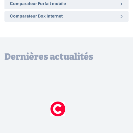
Comparateur Forfait mobile
Comparateur Box Internet
Dernières actualités