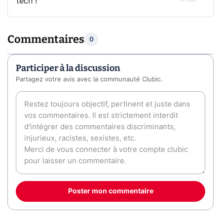
tech !
Commentaires
0
Participer à la discussion
Partagez votre avis avec la communauté Clubic.
Poster mon commentaire