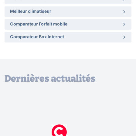
Meilleur climatiseur
Comparateur Forfait mobile
Comparateur Box Internet
Dernières actualités