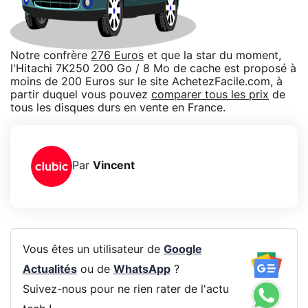
Notre confrère
276 Euros
et que la star du moment,
l'Hitachi 7K250 200 Go / 8 Mo de cache est proposé à
moins de 200 Euros sur le site AchetezFacile.com, à
partir duquel vous pouvez
comparer tous les prix
de
tous les disques durs en vente en France.
Par
Vincent
Vous êtes un utilisateur de
Google
Actualités
ou de
WhatsApp
?
Suivez-nous pour ne rien rater de l'actu