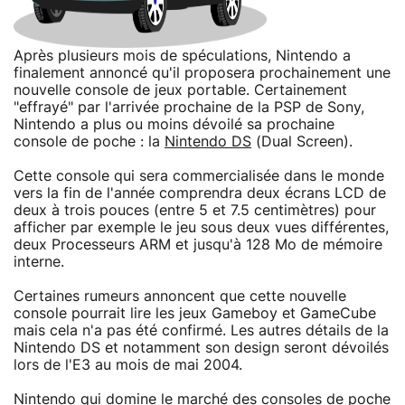
Après plusieurs mois de spéculations, Nintendo a
finalement annoncé qu'il proposera prochainement une
nouvelle console de jeux portable. Certainement
"effrayé" par l'arrivée prochaine de la PSP de Sony,
Nintendo a plus ou moins dévoilé sa prochaine
console de poche : la
Nintendo DS
(Dual Screen).
Cette console qui sera commercialisée dans le monde
vers la fin de l'année comprendra deux écrans LCD de
deux à trois pouces (entre 5 et 7.5 centimètres) pour
afficher par exemple le jeu sous deux vues différentes,
deux Processeurs ARM et jusqu'à 128 Mo de mémoire
interne.
Certaines rumeurs annoncent que cette nouvelle
console pourrait lire les jeux Gameboy et GameCube
mais cela n'a pas été confirmé. Les autres détails de la
Nintendo DS et notamment son design seront dévoilés
lors de l'E3 au mois de mai 2004.
Nintendo qui domine le marché des consoles de poche