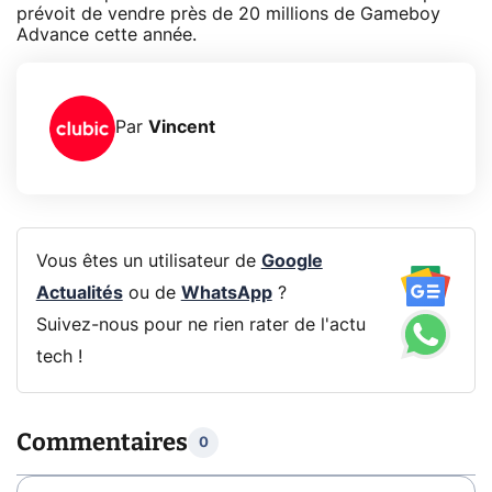
prévoit de vendre près de 20 millions de Gameboy
Advance cette année.
Par
Vincent
Vous êtes un utilisateur de
Google
Actualités
ou de
WhatsApp
?
Suivez-nous pour ne rien rater de l'actu
tech !
Commentaires
0