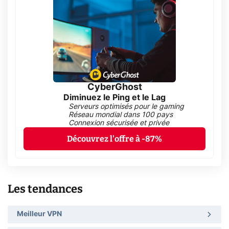
CyberGhost
Diminuez le Ping et le Lag
Serveurs optimisés pour le gaming
Réseau mondial dans 100 pays
Connexion sécurisée et privée
Découvrez l'offre à -87%
Les tendances
Meilleur VPN