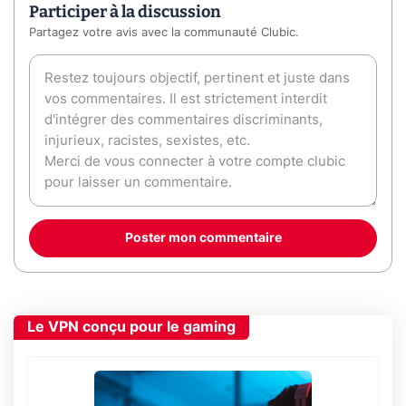
Participer à la discussion
Partagez votre avis avec la communauté Clubic.
Poster mon commentaire
Le VPN conçu pour le gaming