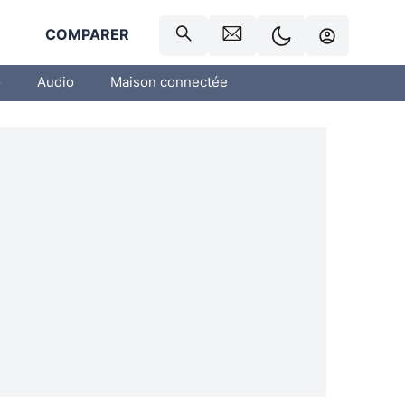
R
COMPARER
o
Audio
Maison connectée