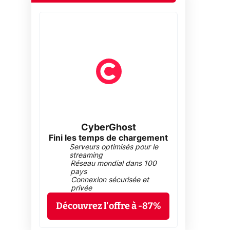
CyberGhost
Fini les temps de chargement
Serveurs optimisés pour le
streaming
Réseau mondial dans 100
pays
Connexion sécurisée et
privée
Découvrez l'offre à -87%