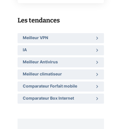
Les tendances
Meilleur VPN
IA
Meilleur Antivirus
Meilleur climatiseur
Comparateur Forfait mobile
Comparateur Box Internet