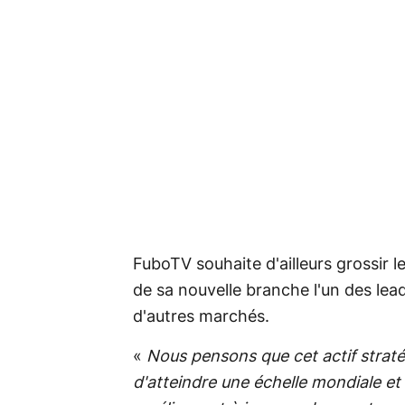
FuboTV souhaite d'ailleurs grossir le
de sa nouvelle branche l'un des lea
d'autres marchés.
«
Nous pensons que cet actif straté
d'atteindre une échelle mondiale et 