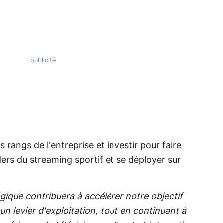
s rangs de l'entreprise et investir pour faire
ders du streaming sportif et se déployer sur
gique contribuera à accélérer notre objectif
un levier d'exploitation, tout en continuant à