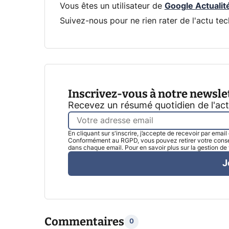
Vous êtes un utilisateur de
Google Actualit
Suivez-nous pour ne rien rater de l'actu tec
Inscrivez-vous à notre newsle
Recevez un résumé quotidien de l'ac
En cliquant sur s'inscrire, j’accepte de recevoir par emai
Conformément au RGPD, vous pouvez retirer votre consen
dans chaque email. Pour en savoir plus sur la gestion d
J
Commentaires
0