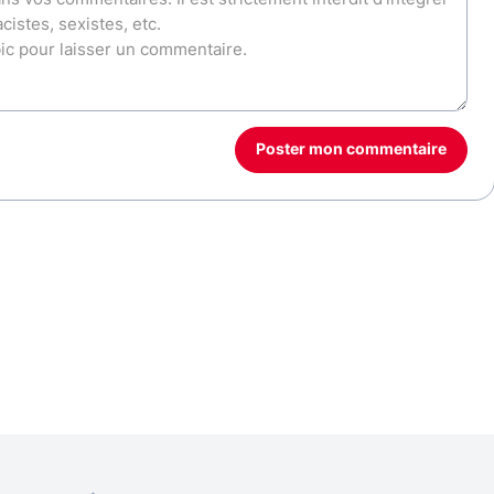
Poster mon commentaire