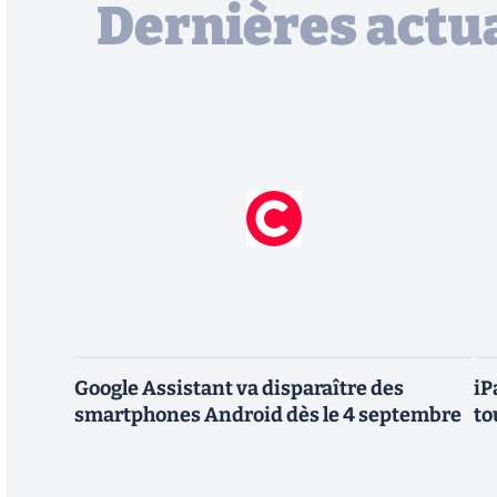
Dernières actua
Google Assistant va disparaître des
iP
smartphones Android dès le 4 septembre
to