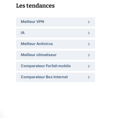
Les tendances
Meilleur VPN
IA
Meilleur Antivirus
Meilleur climatiseur
Comparateur Forfait mobile
Comparateur Box Internet