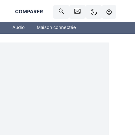
R
COMPARER
o
Audio
Maison connectée