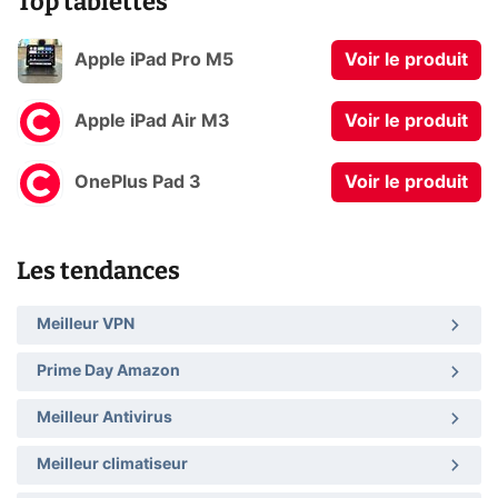
Top tablettes
Apple iPad Pro M5
Voir le produit
Apple iPad Air M3
Voir le produit
OnePlus Pad 3
Voir le produit
Les tendances
Meilleur VPN
Prime Day Amazon
Meilleur Antivirus
Meilleur climatiseur