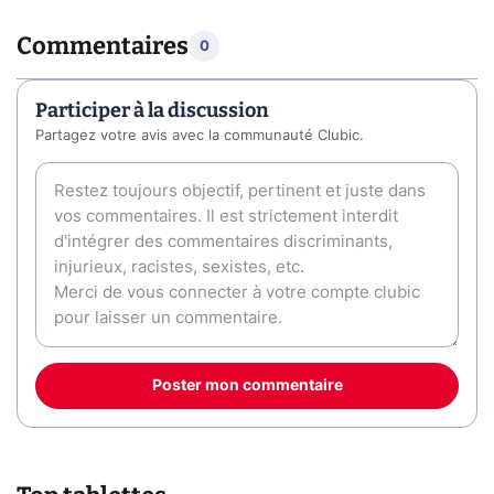
Commentaires
0
Participer à la discussion
Partagez votre avis avec la communauté Clubic.
Poster mon commentaire