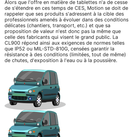
Alors que l'offre en matière de tablettes n'a de cesse
de s'étendre en ces temps de CES, Motion se doit de
rappeler que ses produits s'adressent à la cible des
professionnels amenés à évoluer dans des conditions
délicates (chantiers, transport, etc.) et que sa
proposition de valeur n'est donc pas la même que
celle des fabricants qui visent le grand public. La
CL900 répond ainsi aux exigences de normes telles
que IP52 ou MIL-STD-810G, censées garantir la
résistance à des conditions (limitées, tout de même)
de chutes, d'exposition à l'eau ou à la poussière.