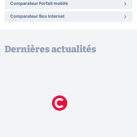
Comparateur Forfait mobile
Comparateur Box Internet
Dernières actualités