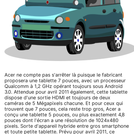
Acer ne compte pas s'arrêter là puisque le fabricant
proposera une tablette 7 pouces, avec un processeur
Qualcomm à 1,2 GHz opérant toujours sous Android
3.0. Attendue pour avril 2011 également, cette tablette
dispose d'une sortie HDMI et toujours de deux
caméras de 5 Mégapixels chacune. Et pour ceux qui
trouvent que 7 pouces, cela reste trop gros, Acer a
conçu une tablette 5 pouces, ou plus exactement 4,8
pouces dont l'écran a une résolution de 1024x480
pixels. Sorte d'appareil hybride entre gros smartphone
et toute petite tablette. Prévu pour avril 2011, ce