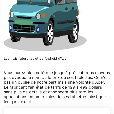
Les trois futurs tablettes Android d'Acer
Vous aurez bien noté que jusqu'à présent nous n'avons
pas évoqué le nom ou le prix de ses tablettes. Ce n'est
pas un oublie de notre part mais une volonté d'Acer.
Le fabricant fait état de tarifs de 199 à 499 dollars
sans plus de détails et annoncera plus tard les
appellations commerciales de ses tablettes ainsi que
leur prix exact.