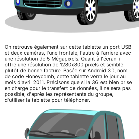
On retrouve également sur cette tablette un port USB
et deux caméras, l'une frontale, l'autre à l'arrière avec
une résolution de 5 Mégapixels. Quant à l'écran, il
offre une résolution de 1280x800 pixels et semble
plutôt de bonne facture. Basée sur Android 3.0, nom
de code Honeycomb, cette tablette verra le jour au
mois d'avril 2011. Précisons que si la 3G est bien prise
en charge pour le transfert de données, il ne sera pas
possible, d'après les représentants du groupe,
d'utiliser la tablette pour téléphoner.