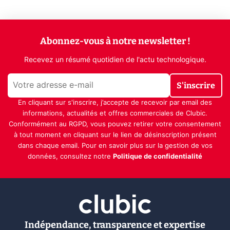
Abonnez-vous à notre newsletter !
Recevez un résumé quotidien de l'actu technologique.
S'inscrire
En cliquant sur s'inscrire, j’accepte de recevoir par email des
informations, actualités et offres commerciales de Clubic.
Conformément au RGPD, vous pouvez retirer votre consentement
à tout moment en cliquant sur le lien de désinscription présent
dans chaque email. Pour en savoir plus sur la gestion de vos
données, consultez notre
Politique de confidentialité
Indépendance, transparence et expertise