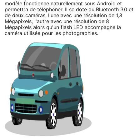
modèle fonctionne naturellement sous Android et
permettra de téléphoner. Il se dote du Bluetooth 3.0 et
de deux caméras, l'une avec une résolution de 1,3
Mégapixels, l'autre avec une résolution de 8
Mégapixels alors qu'un flash LED accompagne la
caméra utilisée pour les photographies.