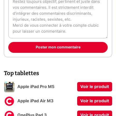
Poster mon commentaire
Top tablettes
Apple iPad Pro M5
Voir le produit
Apple iPad Air M3
Voir le produit
OnePlus Pad 3
Voir le produit