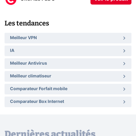
Les tendances
Meilleur VPN
IA
Meilleur Antivirus
Meilleur climatiseur
Comparateur Forfait mobile
Comparateur Box Internet
Dernières actualités