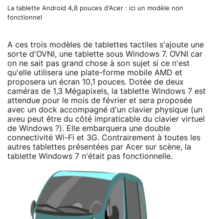
La tablette Android 4,8 pouces d'Acer : ici un modèle non
fonctionnel
A ces trois modèles de tablettes tactiles s'ajoute une
sorte d'OVNI, une tablette sous Windows 7. OVNI car
on ne sait pas grand chose à son sujet si ce n'est
qu'elle utilisera une plate-forme mobile AMD et
proposera un écran 10,1 pouces. Dotée de deux
caméras de 1,3 Mégapixels, la tablette Windows 7 est
attendue pour le mois de février et sera proposée
avec un dock accompagné d'un clavier physique (un
aveu peut être du côté impraticable du clavier virtuel
de Windows ?). Elle embarquera une double
connectivité Wi-Fi et 3G. Contrairement à toutes les
autres tablettes présentées par Acer sur scène, la
tablette Windows 7 n'était pas fonctionnelle.