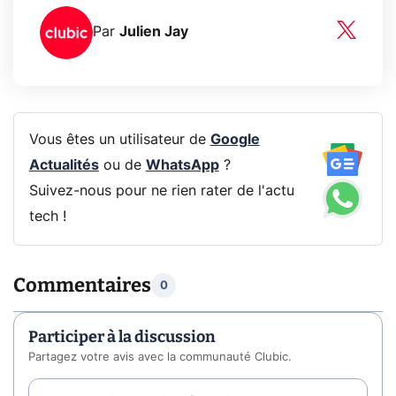
Par
Julien Jay
Vous êtes un utilisateur de
Google
Actualités
ou de
WhatsApp
?
Suivez-nous pour ne rien rater de l'actu
tech !
Commentaires
0
Participer à la discussion
Partagez votre avis avec la communauté Clubic.