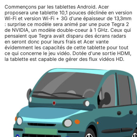
Commençons par les tablettes Android. Acer
proposera une tablette 10,1 pouces déclinée en version
Wi-Fi et version Wi-Fi + 3G d'une épaisseur de 13,3mm
: surprise ce modèle sera animé par une puce Tegra 2
de NVIDIA, un modèle double-coeur à 1 GHz. Ceux qui
pensaient que Tegra avait disparu des écrans radars
en seront donc pour leurs frais et Acer vante
évidemment les capacités de cette tablette pour tout
ce qui concerne le jeu vidéo. Dotée d'une sortie HDMI,
la tablette est capable de gérer des flux vidéos HD.