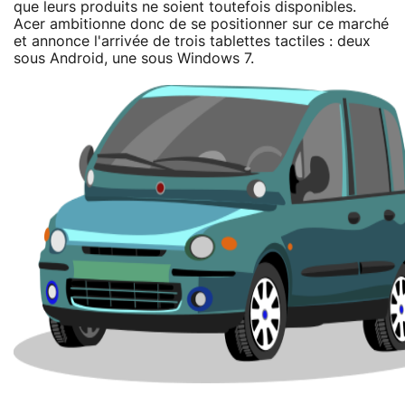
que leurs produits ne soient toutefois disponibles.
Acer ambitionne donc de se positionner sur ce marché
et annonce l'arrivée de trois tablettes tactiles : deux
sous Android, une sous Windows 7.