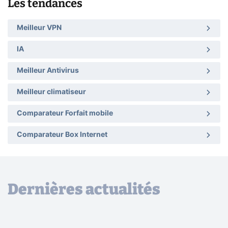
Les tendances
Meilleur VPN
IA
Meilleur Antivirus
Meilleur climatiseur
Comparateur Forfait mobile
Comparateur Box Internet
Dernières actualités