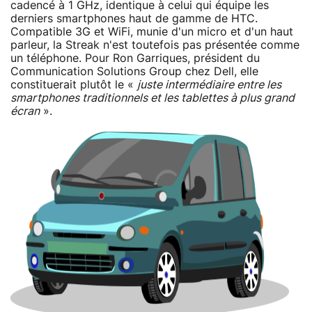
cadencé à 1 GHz, identique à celui qui équipe les
derniers smartphones haut de gamme de HTC.
Compatible 3G et WiFi, munie d'un micro et d'un haut
parleur, la Streak n'est toutefois pas présentée comme
un téléphone. Pour Ron Garriques, président du
Communication Solutions Group chez Dell, elle
constituerait plutôt le «
juste intermédiaire entre les
smartphones traditionnels et les tablettes à plus grand
écran
».