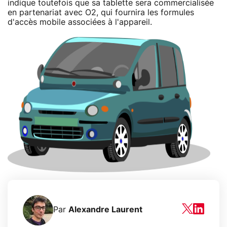
indique toutefois que sa tablette sera commercialisée
en partenariat avec O2, qui fournira les formules
d'accès mobile associées à l'appareil.
Par
Alexandre Laurent