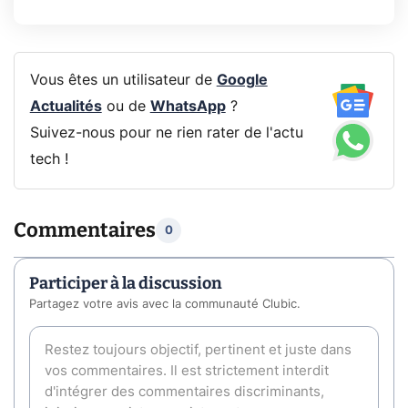
Vous êtes un utilisateur de
Google
Actualités
ou de
WhatsApp
?
Suivez-nous pour ne rien rater de l'actu
tech !
Commentaires
0
Participer à la discussion
Partagez votre avis avec la communauté Clubic.