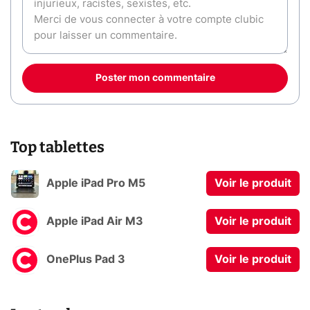
Poster mon commentaire
Top tablettes
Apple iPad Pro M5
Voir le produit
Apple iPad Air M3
Voir le produit
OnePlus Pad 3
Voir le produit