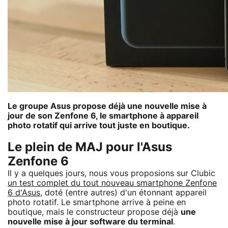
Le groupe Asus propose déjà une nouvelle mise à
jour de son Zenfone 6, le smartphone à appareil
photo rotatif qui arrive tout juste en boutique.
Le plein de MAJ pour l'Asus
Zenfone 6
Il y a quelques jours, nous vous proposions sur Clubic
un test complet du tout nouveau smartphone Zenfone
6 d'Asus
, doté (entre autres) d'un étonnant appareil
photo rotatif. Le smartphone arrive à peine en
boutique, mais le constructeur propose déjà
une
nouvelle mise à jour software du terminal
.