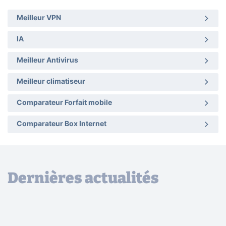
Meilleur VPN
IA
Meilleur Antivirus
Meilleur climatiseur
Comparateur Forfait mobile
Comparateur Box Internet
Dernières actualités