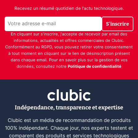
Recevez un résumé quotidien de l'actu technologique.
S'inscrire
En cliquant sur s'inscrire, j’accepte de recevoir par email des
informations, actualités et offres commerciales de Clubic.
Conformément au RGPD, vous pouvez retirer votre consentement
à tout moment en cliquant sur le lien de désinscription présent
dans chaque email. Pour en savoir plus sur la gestion de vos
données, consultez notre
Politique de confidentialité
Indépendance, transparence et expertise
Clubic est un média de recommandation de produits
100% indépendant. Chaque jour, nos experts testent et
comparent des produits et services technologiques