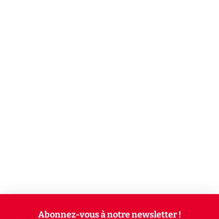
Abonnez-vous à notre newsletter !