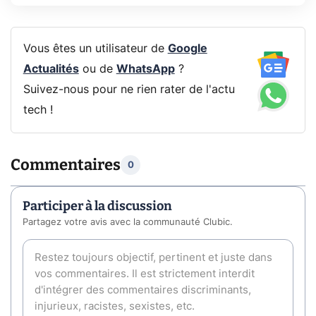
Vous êtes un utilisateur de
Google
Actualités
ou de
WhatsApp
?
Suivez-nous pour ne rien rater de l'actu
tech !
Commentaires
0
Participer à la discussion
Partagez votre avis avec la communauté Clubic.