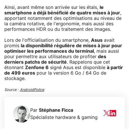
Ainsi, avant même son arrivée sur les étals,
le
smartphone a déjà bénéficié de quatre mises à jour
,
apportant notamment des optimisations au niveau de
la caméra rotative, de l'ergonomie, mais aussi des
performances HDR ou du traitement des images.
Lors de l'officialisation du smartphone,
Asus
avait
promis
la disponibilité régulière de mises à jour pour
optimiser les performances du terminal
, mais aussi
pour permettre aux utilisateurs de profiter
des
derniers patchs de sécurité
. Rappelons que cet
étonnant
Zenfone 6
signé Asus est disponible
à partir
de 499 euros
pour la version 6 Go / 64 Go de
stockage.
Source :
AndroidPolice
Par
Stéphane Ficca
Spécialiste hardware & gaming