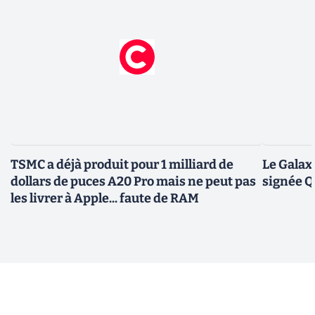
TSMC a déjà produit pour 1 milliard de
Le Galax
dollars de puces A20 Pro mais ne peut pas
signée 
les livrer à Apple... faute de RAM