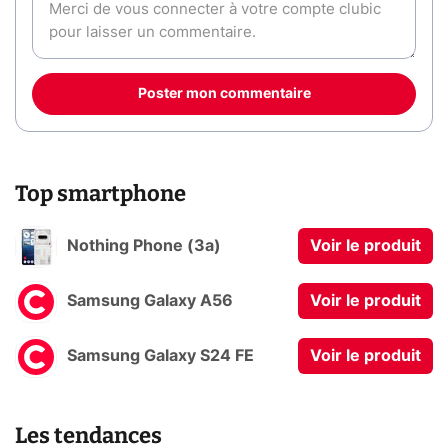
Poster mon commentaire
Top smartphone
Nothing Phone (3a)
Voir le produit
Samsung Galaxy A56
Voir le produit
Samsung Galaxy S24 FE
Voir le produit
Les tendances