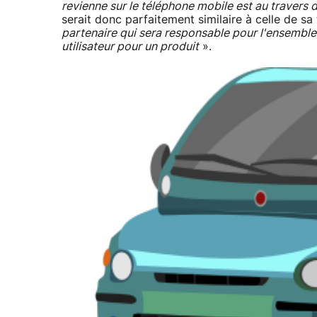
revienne sur le téléphone mobile est au travers
serait donc parfaitement similaire à celle de sa 
partenaire qui sera responsable pour l'ensemble 
utilisateur pour un produit
».