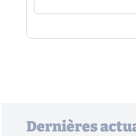
Dernières actua