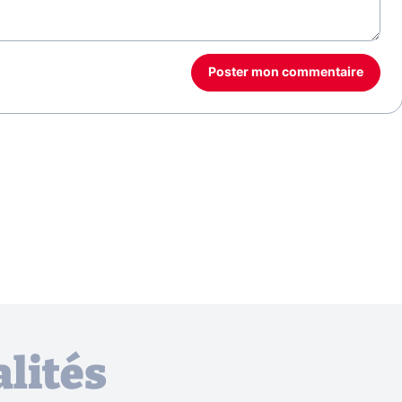
Poster mon commentaire
lités