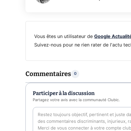
Vous êtes un utilisateur de
Google Actualit
Suivez-nous pour ne rien rater de l'actu tec
Commentaires
0
Participer à la discussion
Partagez votre avis avec la communauté Clubic.