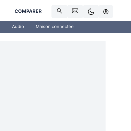
R
COMPARER
o
Audio
Maison connectée