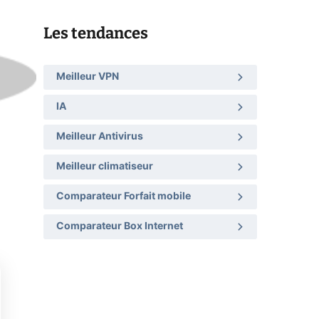
Les tendances
Meilleur VPN
IA
Meilleur Antivirus
Meilleur climatiseur
Comparateur Forfait mobile
Comparateur Box Internet