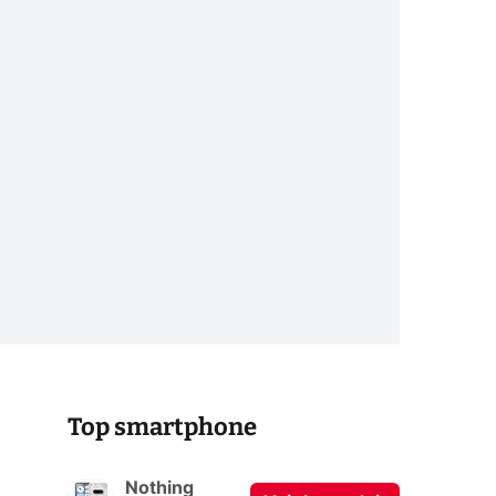
Top smartphone
Nothing