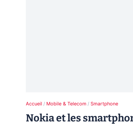
Accueil
Mobile & Telecom
Smartphone
Nokia et les smartphon