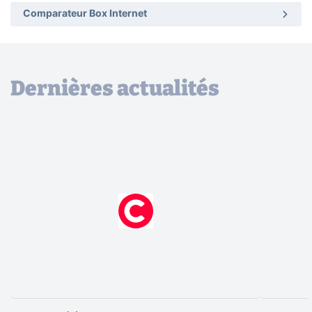
Comparateur Box Internet
Dernières actualités