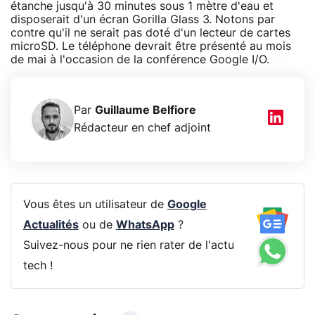
étanche jusqu'à 30 minutes sous 1 mètre d'eau et
disposerait d'un écran Gorilla Glass 3. Notons par
contre qu'il ne serait pas doté d'un lecteur de cartes
microSD. Le téléphone devrait être présenté au mois
de mai à l'occasion de la conférence Google I/O.
Par
Guillaume Belfiore
Rédacteur en chef adjoint
Vous êtes un utilisateur de
Google
Actualités
ou de
WhatsApp
?
Suivez-nous pour ne rien rater de l'actu
tech !