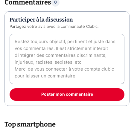
Commentaires
0
Participer à la discussion
Partagez votre avis avec la communauté Clubic.
Poster mon commentaire
Top smartphone