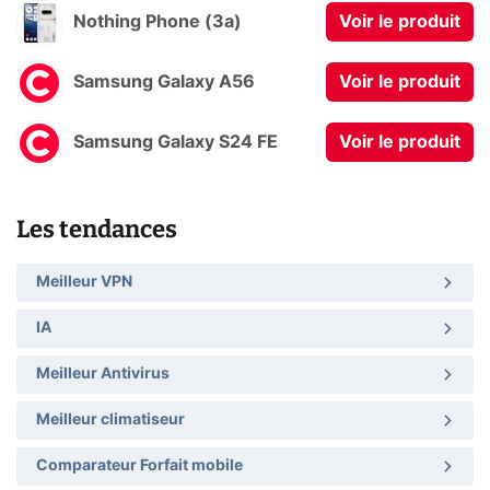
Nothing Phone (3a)
Voir le produit
Samsung Galaxy A56
Voir le produit
Samsung Galaxy S24 FE
Voir le produit
Les tendances
Meilleur VPN
IA
Meilleur Antivirus
Meilleur climatiseur
Comparateur Forfait mobile