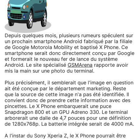
Depuis quelques mois, plusieurs rumeurs spéculent sur
un prochain smartphone Android fabriqué par la filiale
de Google Motorola Mobility et baptisé X Phone. Ce
smartphone serait donc directement conçu par Google
et formerait le nouveau fer de lance du système
Android. Le site spécialisé
GSMArena
rapporte avoir
mis la main sur une photo du terminal.
Plus précisément, il semblerait que l'image en question
ait été conçue par le département marketing. Reste
que la source de cette image n'a pas été identifiée. Il
convient donc de prendre cette information avec des
pincettes. Le X Phone embarquerait une puce
Snapdragon 800 et un GPU Adreno 330. Le terminal
arborerait une dalle de 4,7 pouces pour une définition
de 1280x768p. La batterie intégrée serait de 4000 mA.
A l'instar du Sony Xperia Z, le X Phone pourrait être