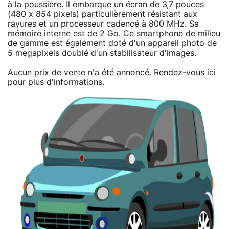
à la poussière. Il embarque un écran de 3,7 pouces
(480 x 854 pixels) particulièrement résistant aux
rayures et un processeur cadencé à 800 MHz. Sa
mémoire interne est de 2 Go. Ce smartphone de milieu
de gamme est également doté d'un appareil photo de
5 megapixels doublé d'un stabilisateur d'images.
Aucun prix de vente n'a été annoncé. Rendez-vous
ici
pour plus d'informations.