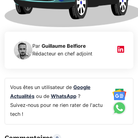
Par
Guillaume Belfiore
Rédacteur en chef adjoint
Vous êtes un utilisateur de
Google
Actualités
ou de
WhatsApp
?
Suivez-nous pour ne rien rater de l'actu
tech !