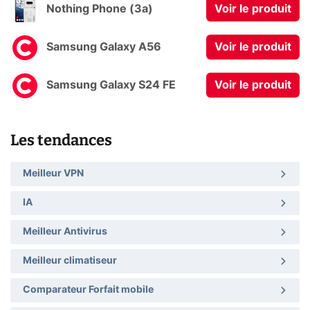
Nothing Phone (3a)
Voir le produit
Samsung Galaxy A56
Voir le produit
Samsung Galaxy S24 FE
Voir le produit
Les tendances
Meilleur VPN
IA
Meilleur Antivirus
Meilleur climatiseur
Comparateur Forfait mobile