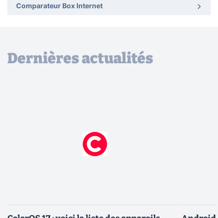
Comparateur Box Internet
Dernières actualités