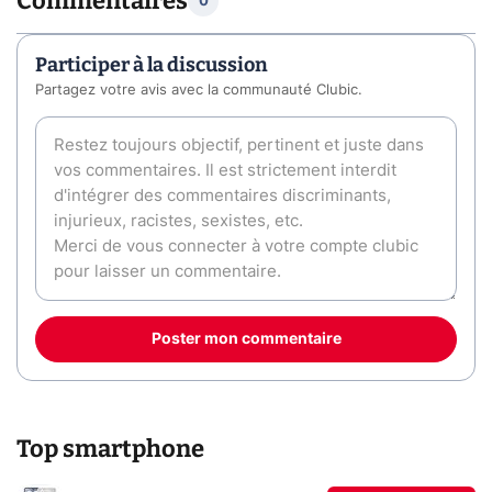
Commentaires
0
Participer à la discussion
Partagez votre avis avec la communauté Clubic.
Poster mon commentaire
Top smartphone