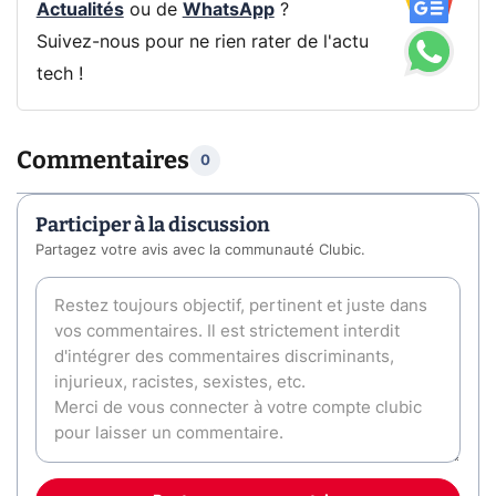
Actualités
ou de
WhatsApp
?
Suivez-nous pour ne rien rater de l'actu
tech !
Commentaires
0
Participer à la discussion
Partagez votre avis avec la communauté Clubic.