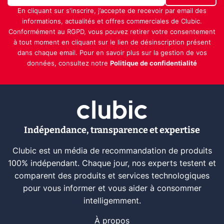
En cliquant sur s'inscrire, j’accepte de recevoir par email des
informations, actualités et offres commerciales de Clubic.
Conformément au RGPD, vous pouvez retirer votre consentement
à tout moment en cliquant sur le lien de désinscription présent
dans chaque email. Pour en savoir plus sur la gestion de vos
données, consultez notre
Politique de confidentialité
Indépendance, transparence et expertise
Clubic est un média de recommandation de produits
100% indépendant. Chaque jour, nos experts testent et
comparent des produits et services technologiques
pour vous informer et vous aider à consommer
intelligemment.
À propos