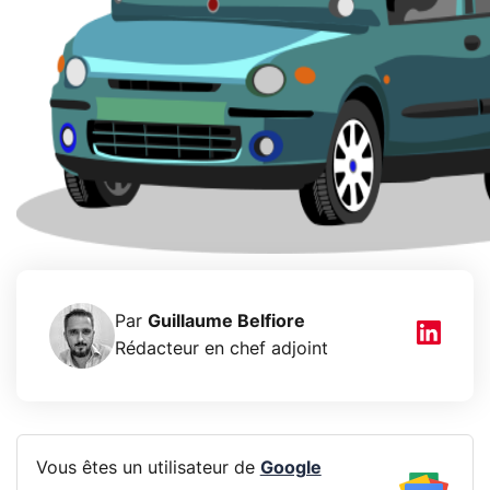
Par
Guillaume Belfiore
Rédacteur en chef adjoint
Vous êtes un utilisateur de
Google