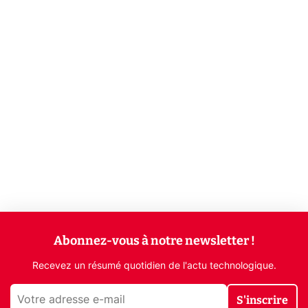
Abonnez-vous à notre newsletter !
Recevez un résumé quotidien de l'actu technologique.
S'inscrire