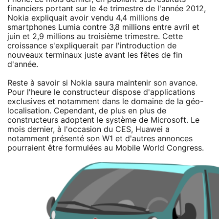
financiers portant sur le 4e trimestre de l'année 2012,
Nokia expliquait avoir vendu 4,4 millions de
smartphones Lumia contre 3,8 millions entre avril et
juin et 2,9 millions au troisième trimestre. Cette
croissance s'expliquerait par l'introduction de
nouveaux terminaux juste avant les fêtes de fin
d'année.
Reste à savoir si Nokia saura maintenir son avance.
Pour l'heure le constructeur dispose d'applications
exclusives et notamment dans le domaine de la géo-
localisation. Cependant, de plus en plus de
constructeurs adoptent le système de Microsoft. Le
mois dernier, à l'occasion du CES, Huawei a
notamment présenté son W1 et d'autres annonces
pourraient être formulées au Mobile World Congress.