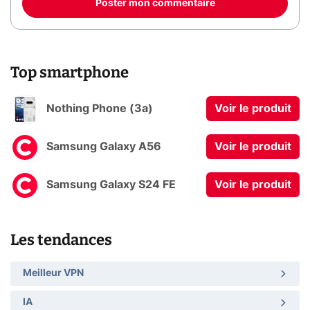
Poster mon commentaire
Top smartphone
Nothing Phone (3a)
Voir le produit
Samsung Galaxy A56
Voir le produit
Samsung Galaxy S24 FE
Voir le produit
Les tendances
Meilleur VPN
IA