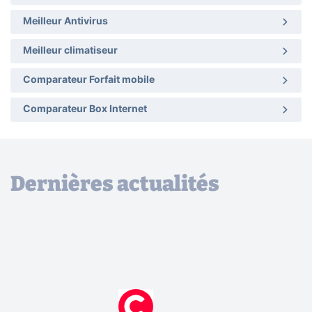
Meilleur Antivirus
Meilleur climatiseur
Comparateur Forfait mobile
Comparateur Box Internet
Dernières actualités