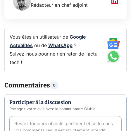
Rédacteur en chef adjoint
Vous êtes un utilisateur de
Google
Actualités
ou de
WhatsApp
?
Suivez-nous pour ne rien rater de l'actu
tech !
Commentaires
0
Participer à la discussion
Partagez votre avis avec la communauté Clubic.