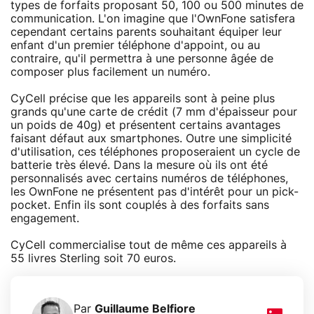
types de forfaits proposant 50, 100 ou 500 minutes de
communication. L'on imagine que l'OwnFone satisfera
cependant certains parents souhaitant équiper leur
enfant d'un premier téléphone d'appoint, ou au
contraire, qu'il permettra à une personne âgée de
composer plus facilement un numéro.
CyCell précise que les appareils sont à peine plus
grands qu'une carte de crédit (7 mm d'épaisseur pour
un poids de 40g) et présentent certains avantages
faisant défaut aux smartphones. Outre une simplicité
d'utilisation, ces téléphones proposeraient un cycle de
batterie très élevé. Dans la mesure où ils ont été
personnalisés avec certains numéros de téléphones,
les OwnFone ne présentent pas d'intérêt pour un pick-
pocket. Enfin ils sont couplés à des forfaits sans
engagement.
CyCell commercialise tout de même ces appareils à
55 livres Sterling soit 70 euros.
Par
Guillaume Belfiore