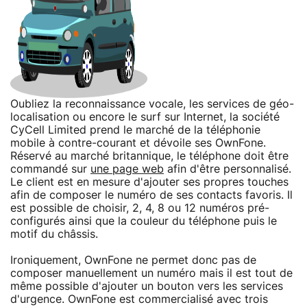
Oubliez la reconnaissance vocale, les services de géo-
localisation ou encore le surf sur Internet, la société
CyCell Limited prend le marché de la téléphonie
mobile à contre-courant et dévoile ses OwnFone.
Réservé au marché britannique, le téléphone doit être
commandé sur
une page web
afin d'être personnalisé.
Le client est en mesure d'ajouter ses propres touches
afin de composer le numéro de ses contacts favoris. Il
est possible de choisir, 2, 4, 8 ou 12 numéros pré-
configurés ainsi que la couleur du téléphone puis le
motif du châssis.
Ironiquement, OwnFone ne permet donc pas de
composer manuellement un numéro mais il est tout de
même possible d'ajouter un bouton vers les services
d'urgence. OwnFone est commercialisé avec trois