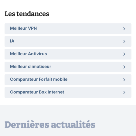
Les tendances
Meilleur VPN
IA
Meilleur Antivirus
Meilleur climatiseur
Comparateur Forfait mobile
Comparateur Box Internet
Dernières actualités