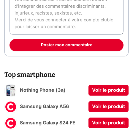
Poster mon commentaire
Top smartphone
Nothing Phone (3a)
Voir le produit
Samsung Galaxy A56
Voir le produit
Samsung Galaxy S24 FE
Voir le produit