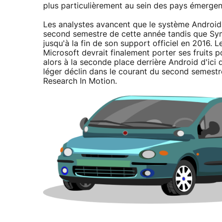
plus particulièrement au sein des pays émergen
Les analystes avancent que le système Android
second semestre de cette année tandis que Sym
jusqu'à la fin de son support officiel en 2016. 
Microsoft devrait finalement porter ses fruits
alors à la seconde place derrière Android d'ici 
léger déclin dans le courant du second semestr
Research In Motion.