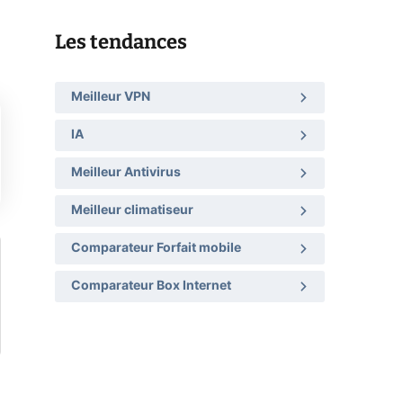
Les tendances
Meilleur VPN
IA
Meilleur Antivirus
Meilleur climatiseur
Comparateur Forfait mobile
Comparateur Box Internet