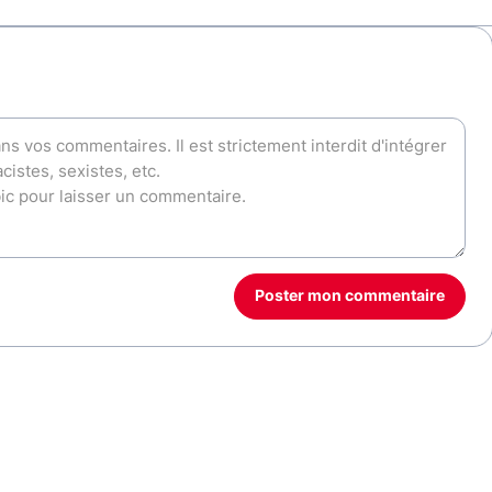
Poster mon commentaire