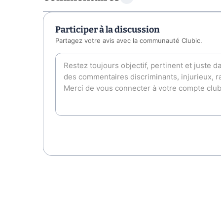
Participer à la discussion
Partagez votre avis avec la communauté Clubic.