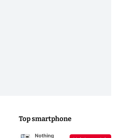
Top smartphone
Nothing