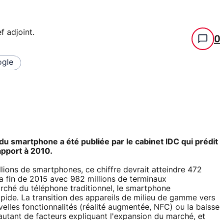
f adjoint
.
gle
du smartphone a été publiée par le cabinet IDC qui prédit
apport à 2010.
llions de smartphones, ce chiffre devrait atteindre 472
 la fin de 2015 avec 982 millions de terminaux
rché du téléphone traditionnel, le smartphone
rapide. La transition des appareils de milieu de gamme vers
velles fonctionnalités (réalité augmentée, NFC) ou la baisse
autant de facteurs expliquant l'expansion du marché, et