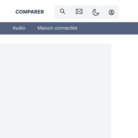
R
COMPARER
o
Audio
Maison connectée