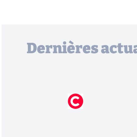
Dernières actua