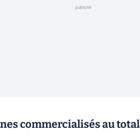
ones commercialisés au total