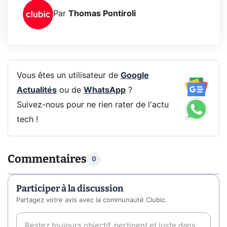
Par
Thomas Pontiroli
Vous êtes un utilisateur de
Google
Actualités
ou de
WhatsApp
?
Suivez-nous pour ne rien rater de l'actu
tech !
Commentaires
0
Participer à la discussion
Partagez votre avis avec la communauté Clubic.