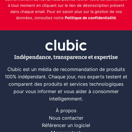
à tout moment en cliquant sur le lien de désinscription présent
dans chaque email. Pour en savoir plus sur la gestion de vos
données, consultez notre
Politique de confidentialité
Indépendance, transparence et expertise
Clubic est un média de recommandation de produits
100% indépendant. Chaque jour, nos experts testent et
comparent des produits et services technologiques
pour vous informer et vous aider à consommer
intelligemment.
À propos
Nous contacter
Référencer un logiciel