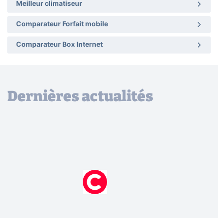
Meilleur climatiseur
Comparateur Forfait mobile
Comparateur Box Internet
Dernières actualités