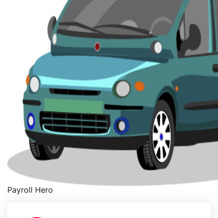
Payroll Hero