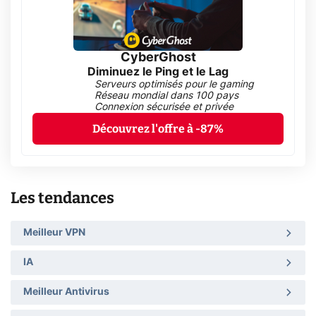
CyberGhost
Diminuez le Ping et le Lag
Serveurs optimisés pour le gaming
Réseau mondial dans 100 pays
Connexion sécurisée et privée
Découvrez l'offre à -87%
Les tendances
Meilleur VPN
IA
Meilleur Antivirus