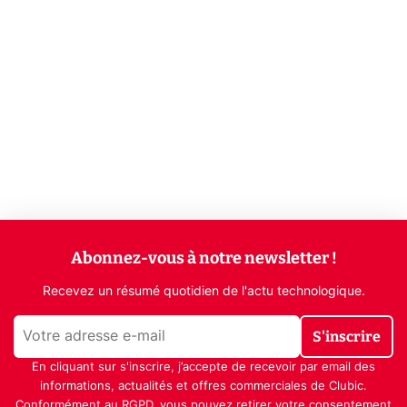
Abonnez-vous à notre newsletter !
Recevez un résumé quotidien de l'actu technologique.
S'inscrire
En cliquant sur s'inscrire, j’accepte de recevoir par email des
informations, actualités et offres commerciales de Clubic.
Conformément au RGPD, vous pouvez retirer votre consentement