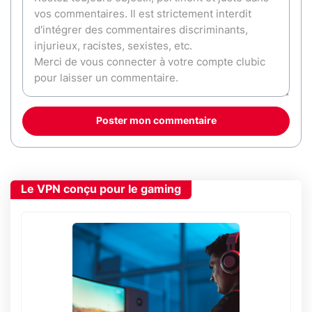
Poster mon commentaire
Le VPN conçu pour le gaming