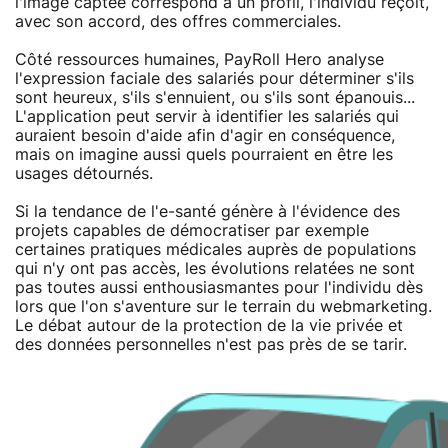
l'image captée correspond à un profil, l'individu reçoit,
avec son accord, des offres commerciales.
Côté ressources humaines, PayRoll Hero analyse
l'expression faciale des salariés pour déterminer s'ils
sont heureux, s'ils s'ennuient, ou s'ils sont épanouis...
L'application peut servir à identifier les salariés qui
auraient besoin d'aide afin d'agir en conséquence,
mais on imagine aussi quels pourraient en être les
usages détournés.
Si la tendance de l'e-santé génère à l'évidence des
projets capables de démocratiser par exemple
certaines pratiques médicales auprès de populations
qui n'y ont pas accès, les évolutions relatées ne sont
pas toutes aussi enthousiasmantes pour l'individu dès
lors que l'on s'aventure sur le terrain du webmarketing.
Le débat autour de la protection de la vie privée et
des données personnelles n'est pas près de se tarir.