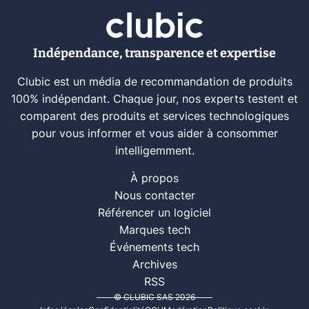
Indépendance, transparence et expertise
Clubic est un média de recommandation de produits
100% indépendant. Chaque jour, nos experts testent et
comparent des produits et services technologiques
pour vous informer et vous aider à consommer
intelligemment.
À propos
Nous contacter
Référencer un logiciel
Marques tech
Événements tech
Archives
RSS
© CLUBIC SAS 2026