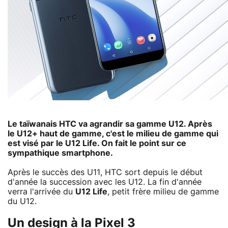
Le taïwanais HTC va agrandir sa gamme U12. Après
le U12+ haut de gamme, c'est le milieu de gamme qui
est visé par le U12 Life. On fait le point sur ce
sympathique smartphone.
Après le succès des U11, HTC sort depuis le début
d'année la succession avec les U12. La fin d'année
verra l'arrivée du
U12 Life
, petit frère milieu de gamme
du U12.
Un design à la Pixel 3