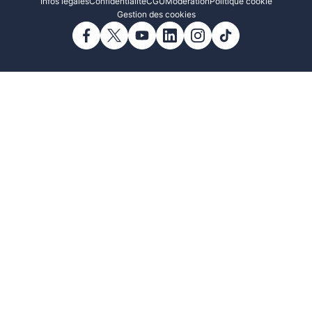
Infos légales
Confidentialité
CGU
Modération
Politique cookie
Gestion des cookies