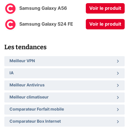
Samsung Galaxy A56
Voir le produit
Samsung Galaxy S24 FE
Voir le produit
Les tendances
Meilleur VPN
IA
Meilleur Antivirus
Meilleur climatiseur
Comparateur Forfait mobile
Comparateur Box Internet