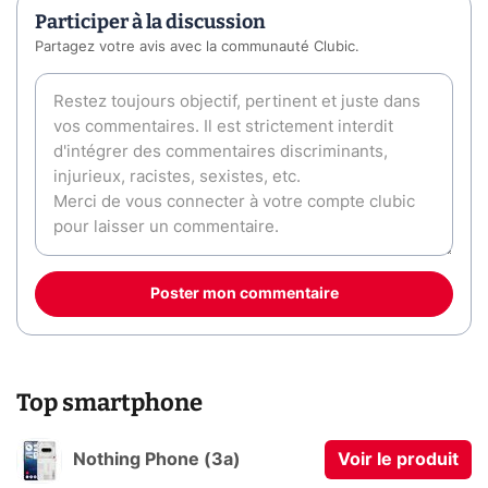
Participer à la discussion
Partagez votre avis avec la communauté Clubic.
Poster mon commentaire
Top smartphone
Nothing Phone (3a)
Voir le produit