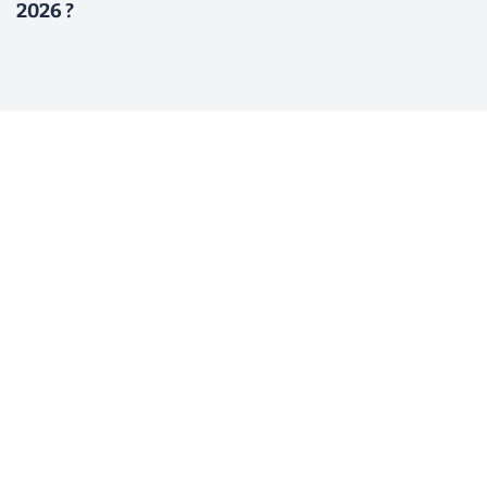
2026 ?