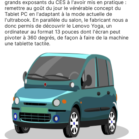
grands exposants du CES à l'avoir mis en pratique :
remettre au goût du jour le vénérable concept du
Tablet PC en l'adaptant à la mode actuelle de
l'ultrabook. En parallèle du salon, le fabricant nous a
donc permis de découvrir le Lenovo Yoga, un
ordinateur au format 13 pouces dont l'écran peut
pivoter à 360 degrés, de façon à faire de la machine
une tablette tactile.