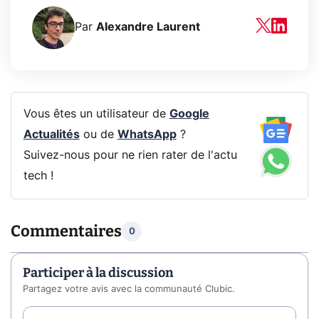
Par
Alexandre Laurent
Vous êtes un utilisateur de
Google
Actualités
ou de
WhatsApp
?
Suivez-nous pour ne rien rater de l'actu
tech !
Commentaires
0
Participer à la discussion
Partagez votre avis avec la communauté Clubic.