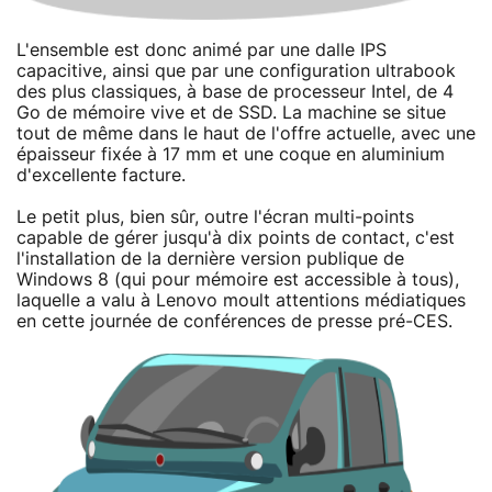
L'ensemble est donc animé par une dalle IPS
capacitive, ainsi que par une configuration ultrabook
des plus classiques, à base de processeur Intel, de 4
Go de mémoire vive et de SSD. La machine se situe
tout de même dans le haut de l'offre actuelle, avec une
épaisseur fixée à 17 mm et une coque en aluminium
d'excellente facture.
Le petit plus, bien sûr, outre l'écran multi-points
capable de gérer jusqu'à dix points de contact, c'est
l'installation de la dernière version publique de
Windows 8 (qui pour mémoire est accessible à tous),
laquelle a valu à Lenovo moult attentions médiatiques
en cette journée de conférences de presse pré-CES.