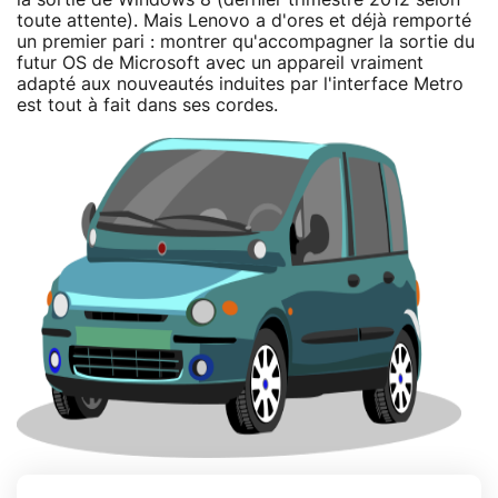
toute attente). Mais Lenovo a d'ores et déjà remporté
un premier pari : montrer qu'accompagner la sortie du
futur OS de Microsoft avec un appareil vraiment
adapté aux nouveautés induites par l'interface Metro
est tout à fait dans ses cordes.