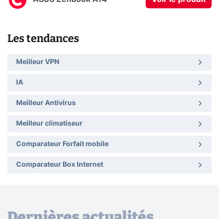
Les tendances
Meilleur VPN
IA
Meilleur Antivirus
Meilleur climatiseur
Comparateur Forfait mobile
Comparateur Box Internet
Dernières actualités