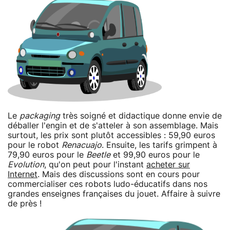
Le
packaging
très soigné et didactique donne envie de
déballer l'engin et de s'atteler à son assemblage. Mais
surtout, les prix sont plutôt accessibles : 59,90 euros
pour le robot
Renacuajo
. Ensuite, les tarifs grimpent à
79,90 euros pour le
Beetle
et 99,90 euros pour le
Evolution
, qu'on peut pour l'instant
acheter sur
Internet
. Mais des discussions sont en cours pour
commercialiser ces robots ludo-éducatifs dans nos
grandes enseignes françaises du jouet. Affaire à suivre
de près !