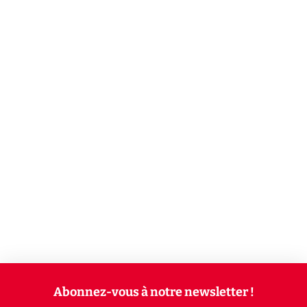
Abonnez-vous à notre newsletter !