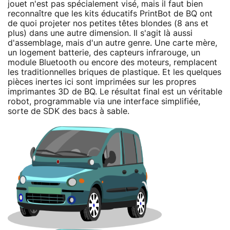
jouet n'est pas spécialement visé, mais il faut bien
reconnaître que les kits éducatifs PrintBot de BQ ont
de quoi projeter nos petites têtes blondes (8 ans et
plus) dans une autre dimension. Il s'agit là aussi
d'assemblage, mais d'un autre genre. Une carte mère,
un logement batterie, des capteurs infrarouge, un
module Bluetooth ou encore des moteurs, remplacent
les traditionnelles briques de plastique. Et les quelques
pièces inertes ici sont imprimées sur les propres
imprimantes 3D de BQ. Le résultat final est un véritable
robot, programmable via une interface simplifiée,
sorte de SDK des bacs à sable.