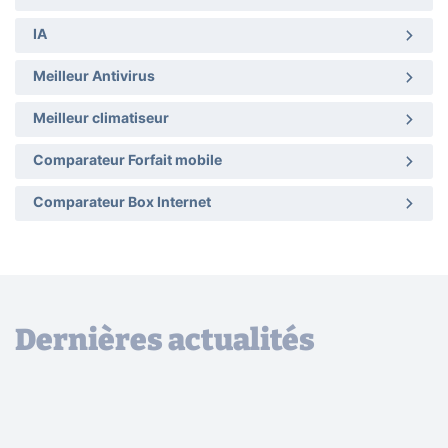
IA
Meilleur Antivirus
Meilleur climatiseur
Comparateur Forfait mobile
Comparateur Box Internet
Dernières actualités