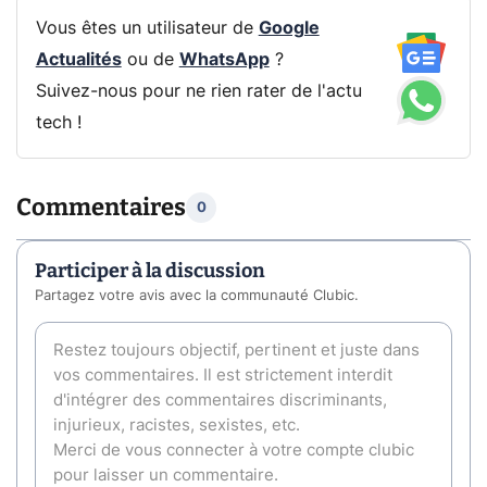
Vous êtes un utilisateur de
Google
Actualités
ou de
WhatsApp
?
Suivez-nous pour ne rien rater de l'actu
tech !
Commentaires
0
Participer à la discussion
Partagez votre avis avec la communauté Clubic.