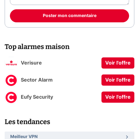
Poster mon commentaire
Top alarmes maison
Verisure
Voir l'offre
Sector Alarm
Voir l'offre
Eufy Security
Voir l'offre
Les tendances
Meilleur VPN