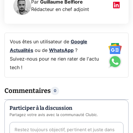
Par
Guillaume Belfiore
Rédacteur en chef adjoint
Vous êtes un utilisateur de
Google
Actualités
ou de
WhatsApp
?
Suivez-nous pour ne rien rater de l'actu
tech !
Commentaires
0
Participer à la discussion
Partagez votre avis avec la communauté Clubic.