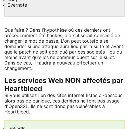
Evernote
Que faire ? Dans l'hypothèse où ces derniers ont
précédemment été hackés, alors il serait conseillé de
changer le mot de passe. L'on peut toutefois se
demander si une attaque aura lieu par la suite et avant
que le patch ne soit appliqué par ces sociétés - ou du
moins avant qu'elles ne communiquent sur le sujet.
Dans ce cas, il faudra à nouveau effectuer un
changement...
Les services Web NON affectés par
Heartbleed
Si vous utilisez l'un des sites internet listés ci-dessous,
alors pas de panique, ces derniers ne font pas usage
d'OpenSSL. Ils ne sont donc pas vulnérables à
Heartbleed.
LinkedIn