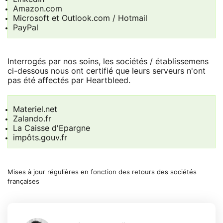
Amazon.com
Microsoft et Outlook.com / Hotmail
PayPal
Interrogés par nos soins, les sociétés / établissemens
ci-dessous nous ont certifié que leurs serveurs n'ont
pas été affectés par Heartbleed.
Materiel.net
Zalando.fr
La Caisse d'Epargne
impôts.gouv.fr
Mises à jour régulières en fonction des retours des sociétés
françaises