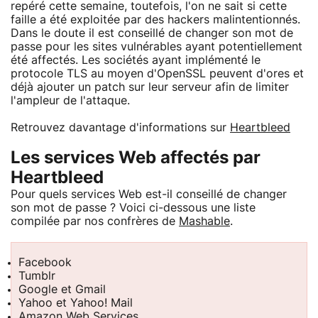
repéré cette semaine, toutefois, l'on ne sait si cette
faille a été exploitée par des hackers malintentionnés.
Dans le doute il est conseillé de changer son mot de
passe pour les sites vulnérables ayant potentiellement
été affectés. Les sociétés ayant implémenté le
protocole TLS au moyen d'OpenSSL peuvent d'ores et
déjà ajouter un patch sur leur serveur afin de limiter
l'ampleur de l'attaque.
Retrouvez davantage d'informations sur
Heartbleed
Les services Web affectés par
Heartbleed
Pour quels services Web est-il conseillé de changer
son mot de passe ? Voici ci-dessous une liste
compilée par nos confrères de
Mashable
.
Facebook
Tumblr
Google et Gmail
Yahoo et Yahoo! Mail
Amazon Web Services