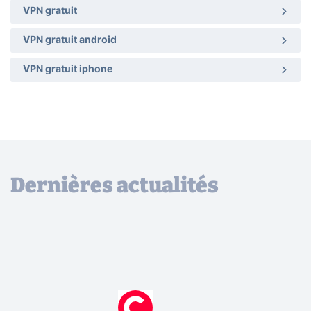
VPN gratuit
VPN gratuit android
VPN gratuit iphone
Dernières actualités