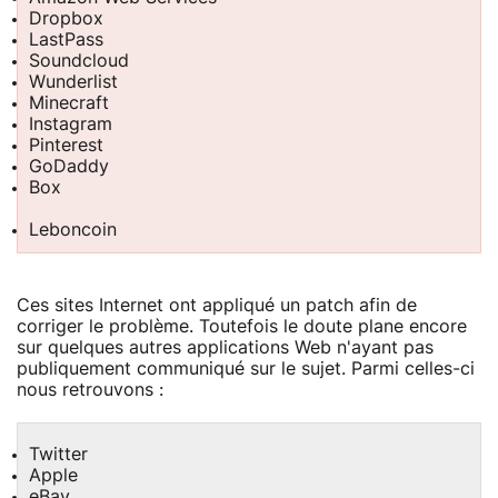
Dropbox
LastPass
Soundcloud
Wunderlist
Minecraft
Instagram
Pinterest
GoDaddy
Box
Leboncoin
Ces sites Internet ont appliqué un patch afin de
corriger le problème. Toutefois le doute plane encore
sur quelques autres applications Web n'ayant pas
publiquement communiqué sur le sujet. Parmi celles-ci
nous retrouvons :
Twitter
Apple
eBay