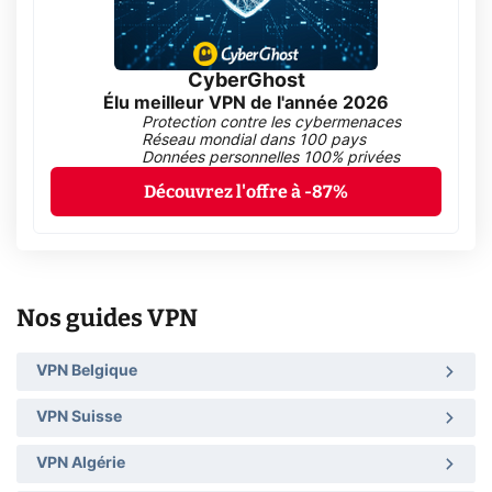
CyberGhost
Élu meilleur VPN de l'année 2026
Protection contre les cybermenaces
Réseau mondial dans 100 pays
Données personnelles 100% privées
Découvrez l'offre à -87%
Nos guides VPN
VPN Belgique
VPN Suisse
VPN Algérie