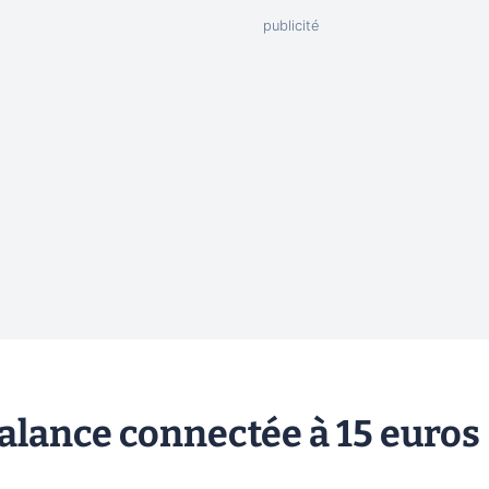
lance connectée à 15 euros