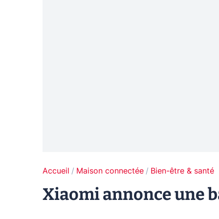
Accueil
Maison connectée
Bien-être & santé
Xiaomi annonce une ba