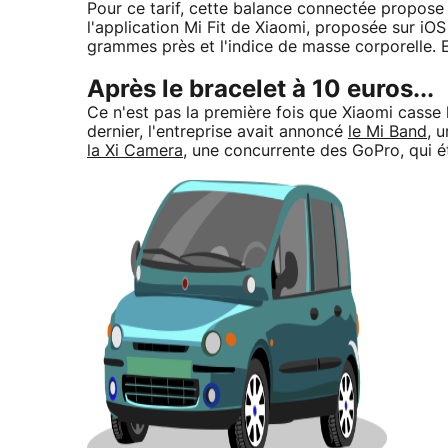
Pour ce tarif, cette balance connectée propose
l'application Mi Fit de Xiaomi, proposée sur iOS
grammes près et l'indice de masse corporelle. 
Après le bracelet à 10 euros...
Ce n'est pas la première fois que Xiaomi casse l
dernier, l'entreprise avait annoncé
le Mi Band
, 
la Xi Camera
, une concurrente des GoPro, qui ét