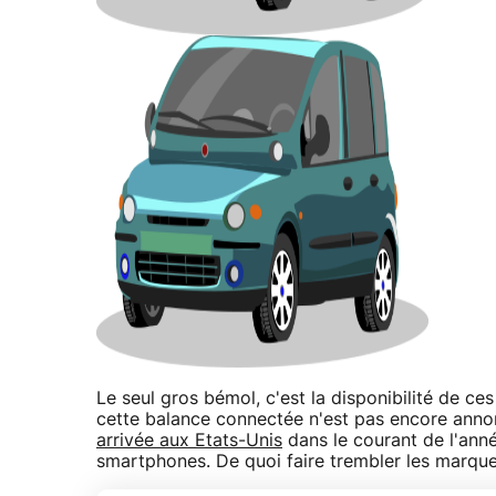
Le seul gros bémol, c'est la disponibilité de c
cette balance connectée n'est pas encore annon
arrivée aux Etats-Unis
dans le courant de l'ann
smartphones. De quoi faire trembler les marqu