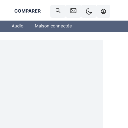
R
COMPARER
o
Audio
Maison connectée