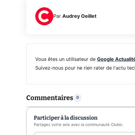
Par
Audrey Oeillet
Vous êtes un utilisateur de
Google Actualit
Suivez-nous pour ne rien rater de l'actu tec
Commentaires
0
Participer à la discussion
Partagez votre avis avec la communauté Clubic.