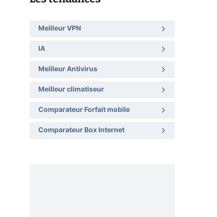
Meilleur VPN
IA
Meilleur Antivirus
Meilleur climatiseur
Comparateur Forfait mobile
Comparateur Box Internet