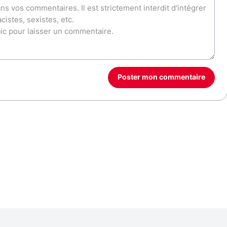
Poster mon commentaire