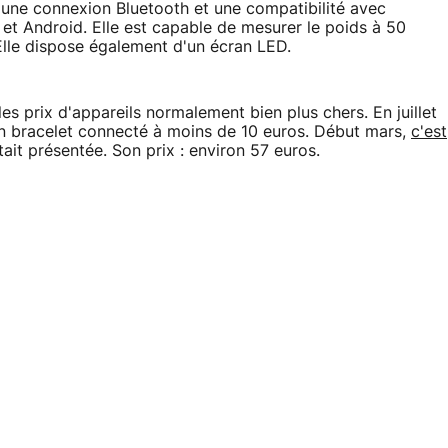
 une connexion Bluetooth et une compatibilité avec
 et Android. Elle est capable de mesurer le poids à 50
Elle dispose également d'un écran LED.
es prix d'appareils normalement bien plus chers. En juillet
un bracelet connecté à moins de 10 euros. Début mars,
c'est
ait présentée. Son prix : environ 57 euros.