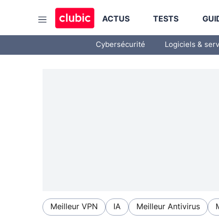
ACTUS
TESTS
GUI
Cybersécurité
Logiciels & ser
Meilleur VPN
IA
Meilleur Antivirus