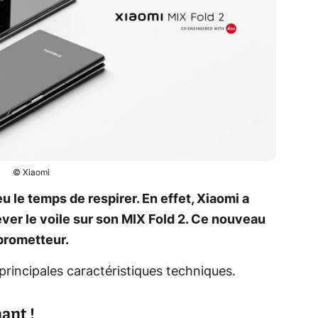
© Xiaomi
le temps de respirer. En effet, Xiaomi a
ever le voile sur son MIX Fold 2. Ce nouveau
prometteur.
principales caractéristiques techniques.
ant !