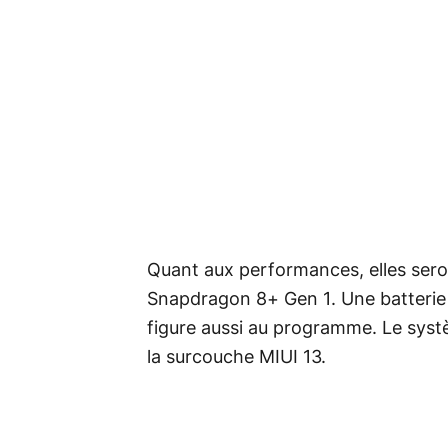
Quant aux performances, elles sero
Snapdragon 8+ Gen 1. Une batteri
figure aussi au programme. Le syst
la surcouche MIUI 13.