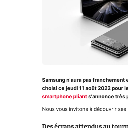
Samsung n'aura pas franchement eu 
choisi ce jeudi 11 août 2022 pour l
smartphone pliant
s'annonce très 
Nous vous invitons à découvrir ses 
Des écrans attendus au tourn