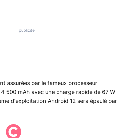
nt assurées par le fameux processeur
e 4 500 mAh avec une charge rapide de 67 W
ème d'exploitation Android 12 sera épaulé par