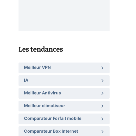
Les tendances
Meilleur VPN
IA
Meilleur Antivirus
Meilleur climatiseur
Comparateur Forfait mobile
Comparateur Box Internet