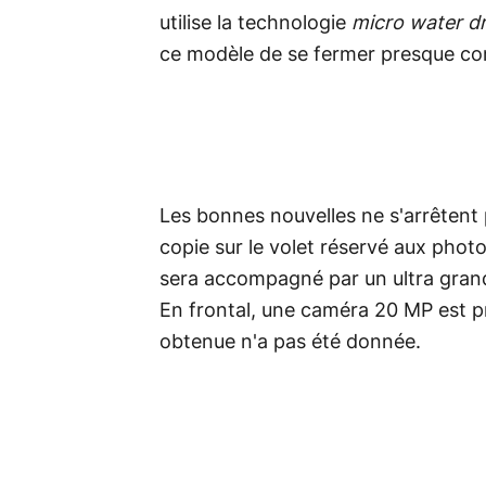
utilise la technologie
micro water d
ce modèle de se fermer presque c
Les bonnes nouvelles ne s'arrêtent 
copie sur le volet réservé aux pho
sera accompagné par un ultra grand
En frontal, une caméra 20 MP est p
obtenue n'a pas été donnée.