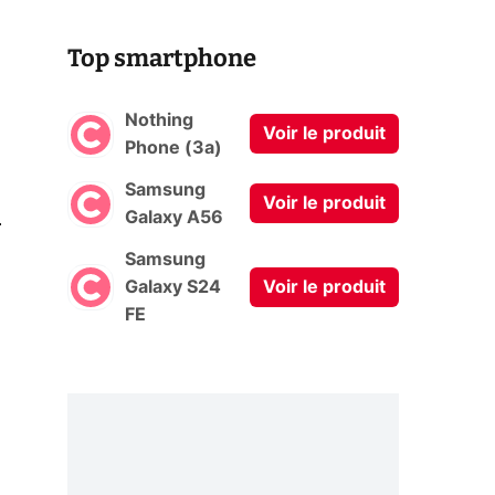
Top smartphone
Nothing
Voir le produit
Phone (3a)
Samsung
Voir le produit
0
Galaxy A56
Samsung
Galaxy S24
Voir le produit
FE