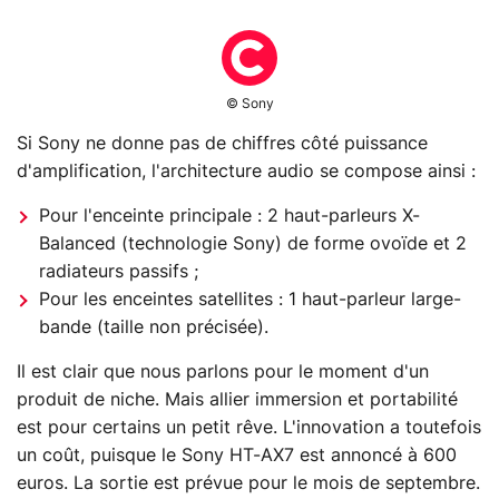
© Sony
Si Sony ne donne pas de chiffres côté puissance
d'amplification, l'architecture audio se compose ainsi :
Pour l'enceinte principale : 2 haut-parleurs X-
Balanced (technologie Sony) de forme ovoïde et 2
radiateurs passifs ;
Pour les enceintes satellites : 1 haut-parleur large-
bande (taille non précisée).
Il est clair que nous parlons pour le moment d'un
produit de niche. Mais allier immersion et portabilité
est pour certains un petit rêve. L'innovation a toutefois
un coût, puisque le Sony HT-AX7 est annoncé à 600
euros. La sortie est prévue pour le mois de septembre.