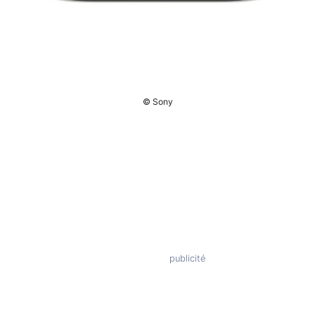
© Sony