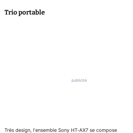
Trio portable
Très design, l'ensemble Sony HT-AX7 se compose