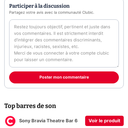
Participer à la discussion
Partagez votre avis avec la communauté Clubic.
Poster mon commentaire
Top barres de son
Sony Bravia Theatre Bar 6
Voir le produit