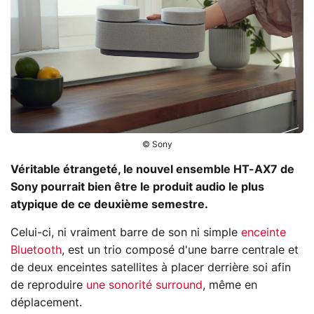
© Sony
Véritable étrangeté, le nouvel ensemble HT-AX7 de
Sony pourrait bien être le produit audio le plus
atypique de ce deuxième semestre.
Celui-ci, ni vraiment barre de son ni simple
enceinte
Bluetooth
, est un trio composé d'une barre centrale et
de deux enceintes satellites à placer derrière soi afin
de reproduire
une sonorité surround
, même en
déplacement.