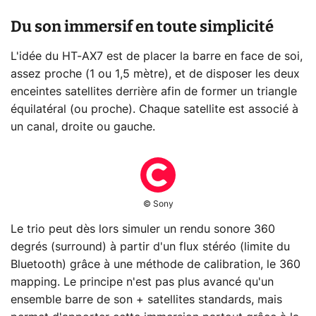
Du son immersif en toute simplicité
L'idée du HT-AX7 est de placer la barre en face de soi,
assez proche (1 ou 1,5 mètre), et de disposer les deux
enceintes satellites derrière afin de former un triangle
équilatéral (ou proche). Chaque satellite est associé à
un canal, droite ou gauche.
© Sony
Le trio peut dès lors simuler un rendu sonore 360
degrés (surround) à partir d'un flux stéréo (limite du
Bluetooth) grâce à une méthode de calibration, le 360
mapping. Le principe n'est pas plus avancé qu'un
ensemble barre de son + satellites standards, mais