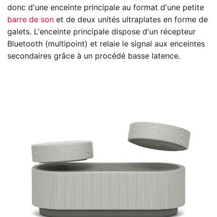
donc d'une enceinte principale au format d'une petite
barre de son
et de deux unités ultraplates en forme de
galets. L'enceinte principale dispose d'un récepteur
Bluetooth (multipoint) et relaie le signal aux enceintes
secondaires grâce à un procédé basse latence.