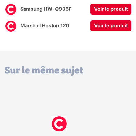
Samsung HW-Q995F
Voir le produit
Marshall Heston 120
Voir le produit
Sur le même sujet