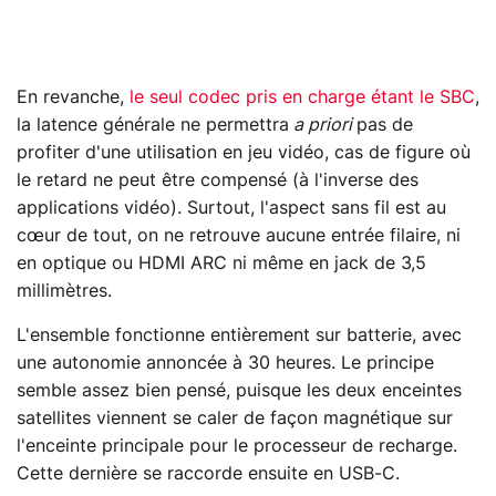
En revanche,
le seul codec pris en charge étant le SBC
,
la latence générale ne permettra
a priori
pas de
profiter d'une utilisation en jeu vidéo, cas de figure où
le retard ne peut être compensé (à l'inverse des
applications vidéo). Surtout, l'aspect sans fil est au
cœur de tout, on ne retrouve aucune entrée filaire, ni
en optique ou HDMI ARC ni même en jack de 3,5
millimètres.
L'ensemble fonctionne entièrement sur batterie, avec
une autonomie annoncée à 30 heures. Le principe
semble assez bien pensé, puisque les deux enceintes
satellites viennent se caler de façon magnétique sur
l'enceinte principale pour le processeur de recharge.
Cette dernière se raccorde ensuite en USB-C.