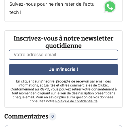
Suivez-nous pour ne rien rater de l'actu
tech !
Inscrivez-vous à notre newsletter
quotidienne
Je m'inscris !
En cliquant sur s'inscrire, j’accepte de recevoir par email des
informations, actualités et offres commerciales de Clubic.
Conformément au RGPD, vous pouvez retirer votre consentement à
tout moment en cliquant sur le lien de désinscription présent dans
chaque email. Pour en savoir plus sur la gestion de vos données,
consultez notre
Politique de confidentialité
Commentaires
0