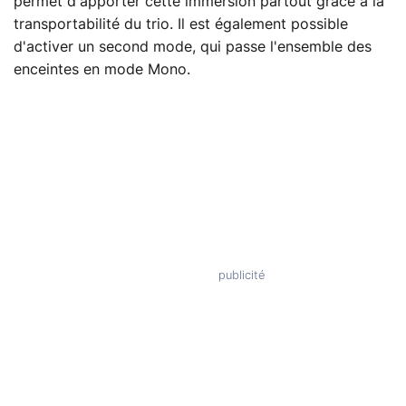
permet d'apporter cette immersion partout grâce à la
transportabilité du trio. Il est également possible
d'activer un second mode, qui passe l'ensemble des
enceintes en mode Mono.