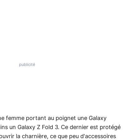
une femme portant au poignet une Galaxy
ns un Galaxy Z Fold 3. Ce dernier est protégé
uvrir la charnière, ce que peu d'accessoires