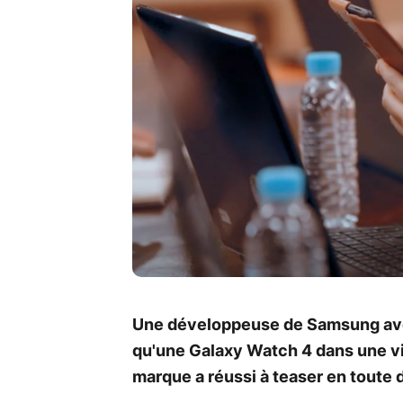
Une développeuse de Samsung avec
qu'une Galaxy Watch 4 dans une vi
marque a réussi à teaser en toute d