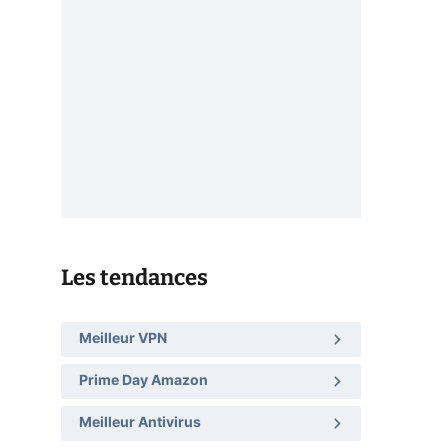
Les tendances
Meilleur VPN
Prime Day Amazon
Meilleur Antivirus