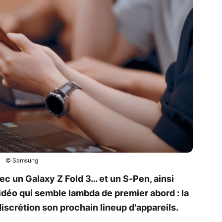
© Samsung
 un Galaxy Z Fold 3… et un S-Pen, ainsi
déo qui semble lambda de premier abord : la
iscrétion son prochain lineup d'appareils.