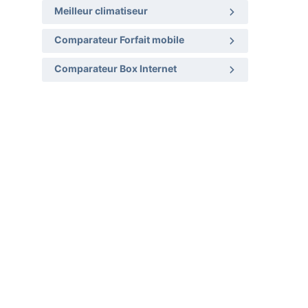
Meilleur climatiseur
Comparateur Forfait mobile
Comparateur Box Internet