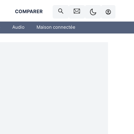
R
COMPARER
o
Audio
Maison connectée