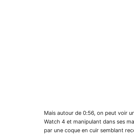
Mais autour de 0:56, on peut voir 
Watch 4 et manipulant dans ses mai
par une coque en cuir semblant reco