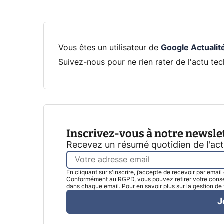
Vous êtes un utilisateur de
Google Actualit
Suivez-nous pour ne rien rater de l'actu tec
Inscrivez-vous à notre newsle
Recevez un résumé quotidien de l'ac
En cliquant sur s'inscrire, j’accepte de recevoir par emai
Conformément au RGPD, vous pouvez retirer votre consen
dans chaque email. Pour en savoir plus sur la gestion d
J