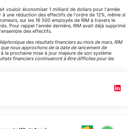
t vouloir économiser 1 milliard de dollars pour l'année
r à une réduction des effectifs de l'ordre de 12%, même si
s rumeurs, sur les 16 500 employés de RIM à travers le
iés. Pour rappel l'année dernière, RIM avait déjà supprimé
'ensemble des effectifs.
éléphonique des résultats financiers au mois de mars, RIM
 que nous approchons de la date de lancement de
 à la prochaine mise à jour majeure de son système
ultats financiers continueront à être difficiles pour les