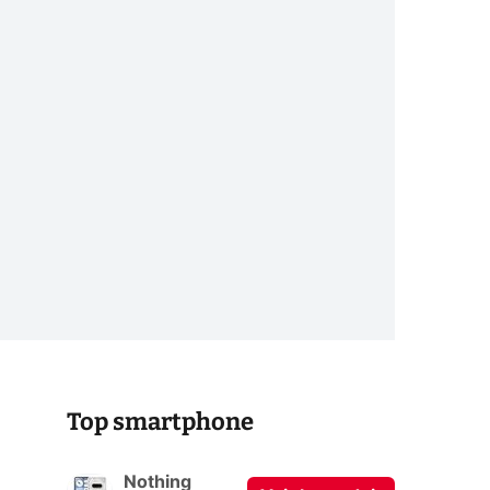
Top smartphone
Nothing