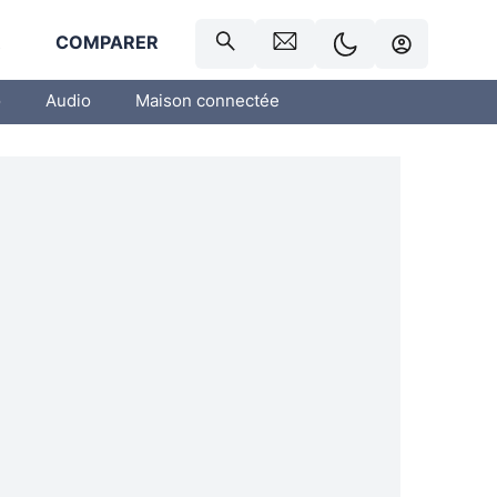
R
COMPARER
o
Audio
Maison connectée