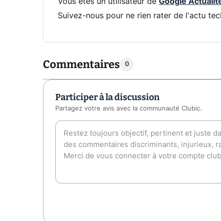
Vous êtes un utilisateur de
Google Actualit
Suivez-nous pour ne rien rater de l'actu tec
Commentaires
0
Participer à la discussion
Partagez votre avis avec la communauté Clubic.