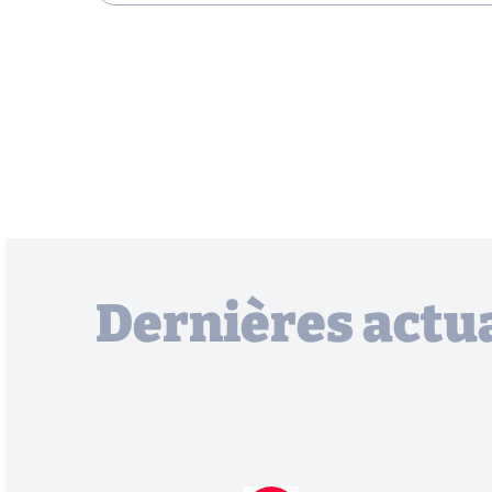
Dernières actua