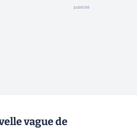
elle vague de