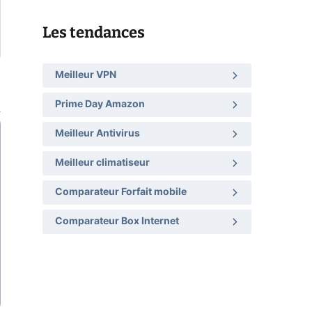
Les tendances
Meilleur VPN
Prime Day Amazon
Meilleur Antivirus
Meilleur climatiseur
Comparateur Forfait mobile
Comparateur Box Internet