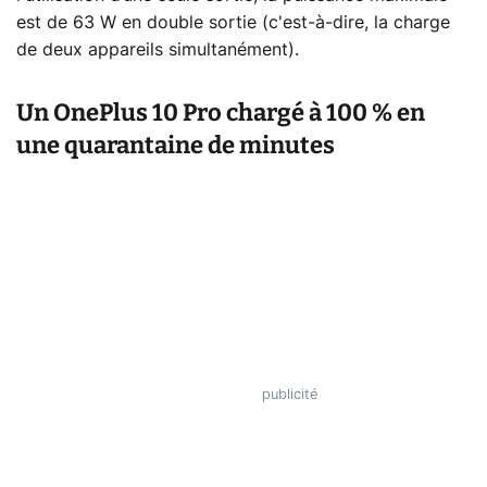
est de 63 W en double sortie (c'est-à-dire, la charge
de deux appareils simultanément).
Un OnePlus 10 Pro chargé à 100 % en
une quarantaine de minutes