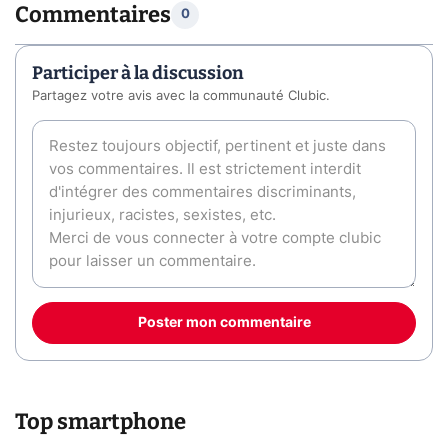
Commentaires
0
Participer à la discussion
Partagez votre avis avec la communauté Clubic.
Poster mon commentaire
Top smartphone