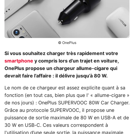
© OnePlus
Si vous souhaitez charger très rapidement votre
smartphone
y compris lors d’un trajet en voiture,
OnePlus propose un chargeur allume-cigare qui
devrait faire l’affaire : il délivre jusqu’à 80 W.
Le nom de ce chargeur est assez explicite quant à sa
fonction (en tout cas, bien plus que l' « allume-cigare »
de nos jours) : OnePlus SUPERVOOC 80W Car Charger.
Grâce au protocole SUPERVOOC, il propose une
puissance de sortie maximale de 80 W en USB-A et de
30 W en USB-C. Ces valeurs correspondent à
l'utilisation d’une seule sortie, la puissance maximale