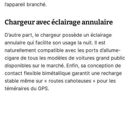
l’appareil branché.
Chargeur avec éclairage annulaire
D’autre part, le chargeur possède un éclairage
annulaire qui facilite son usage la nuit. Il est
naturellement compatible avec les ports d’allume-
cigare de tous les modèles de voitures grand public
disponibles sur le marché. Enfin, sa conception de
contact flexible bimétallique garantit une recharge
stable même sur « routes cahoteuses » pour les
téméraires du GPS.