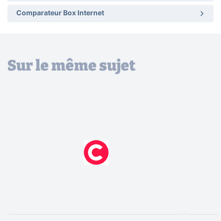
Comparateur Box Internet
Sur le même sujet