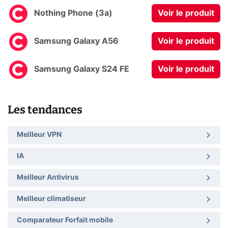
Nothing Phone (3a)
Voir le produit
Samsung Galaxy A56
Voir le produit
Samsung Galaxy S24 FE
Voir le produit
Les tendances
Meilleur VPN
IA
Meilleur Antivirus
Meilleur climatiseur
Comparateur Forfait mobile