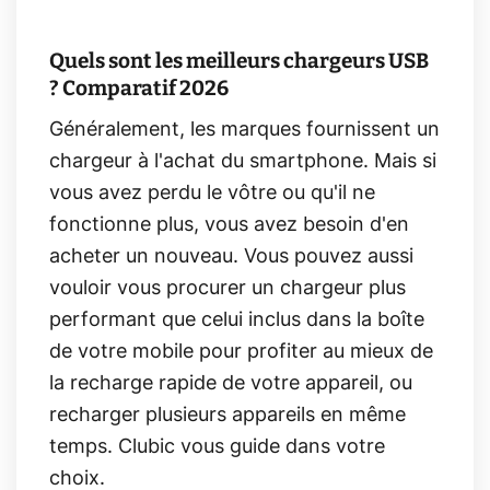
Quels sont les meilleurs chargeurs USB
? Comparatif 2026
Généralement, les marques fournissent un
chargeur à l'achat du smartphone. Mais si
vous avez perdu le vôtre ou qu'il ne
fonctionne plus, vous avez besoin d'en
acheter un nouveau. Vous pouvez aussi
vouloir vous procurer un chargeur plus
performant que celui inclus dans la boîte
de votre mobile pour profiter au mieux de
la recharge rapide de votre appareil, ou
recharger plusieurs appareils en même
temps. Clubic vous guide dans votre
choix.