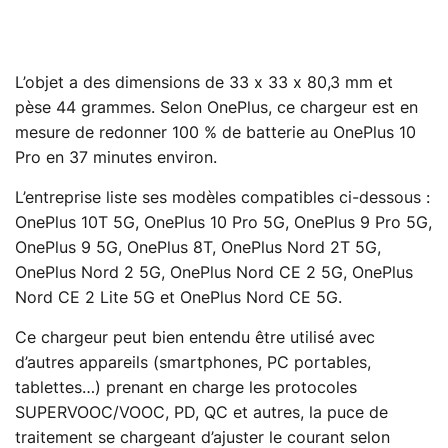
L’objet a des dimensions de 33 x 33 x 80,3 mm et
pèse 44 grammes. Selon OnePlus, ce chargeur est en
mesure de redonner 100 % de batterie au OnePlus 10
Pro en 37 minutes environ.
L’entreprise liste ses modèles compatibles ci-dessous :
OnePlus 10T 5G, OnePlus 10 Pro 5G, OnePlus 9 Pro 5G,
OnePlus 9 5G, OnePlus 8T, OnePlus Nord 2T 5G,
OnePlus Nord 2 5G, OnePlus Nord CE 2 5G, OnePlus
Nord CE 2 Lite 5G et OnePlus Nord CE 5G.
Ce chargeur peut bien entendu être utilisé avec
d’autres appareils (smartphones, PC portables,
tablettes…) prenant en charge les protocoles
SUPERVOOC/VOOC, PD, QC et autres, la puce de
traitement se chargeant d’ajuster le courant selon