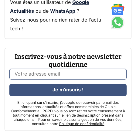
Vous êtes un utilisateur de
Google
Actualités
ou de
WhatsApp
?
Suivez-nous pour ne rien rater de l'actu
tech !
Inscrivez-vous à notre newsletter
quotidienne
Je m'inscris !
En cliquant sur s'inscrire, j’accepte de recevoir par email des
informations, actualités et offres commerciales de Clubic.
Conformément au RGPD, vous pouvez retirer votre consentement à
tout moment en cliquant sur le lien de désinscription présent dans
chaque email. Pour en savoir plus sur la gestion de vos données,
consultez notre
Politique de confidentialité