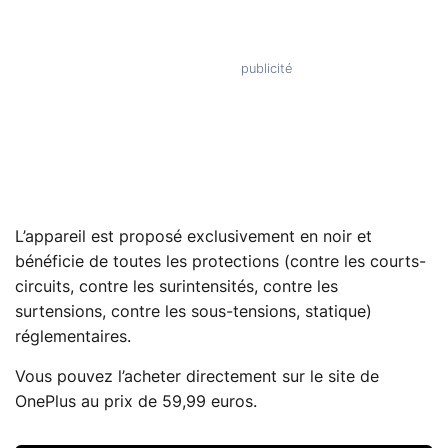
L’appareil est proposé exclusivement en noir et
bénéficie de toutes les protections (contre les courts-
circuits, contre les surintensités, contre les
surtensions, contre les sous-tensions, statique)
réglementaires.
Vous pouvez l’acheter directement sur le site de
OnePlus au prix de 59,99 euros.