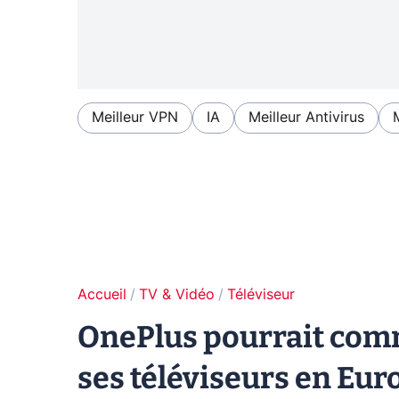
Meilleur VPN
IA
Meilleur Antivirus
Accueil
TV & Vidéo
Téléviseur
OnePlus pourrait com
ses téléviseurs en Eur