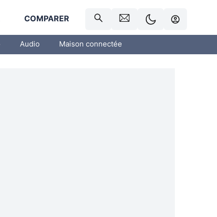
R
COMPARER
o
Audio
Maison connectée