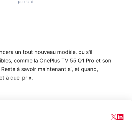
ncera un tout nouveau modèle, ou s'il
ibles, comme la OnePlus TV 55 Q1 Pro et son
este à savoir maintenant si, et quand,
t à quel prix.