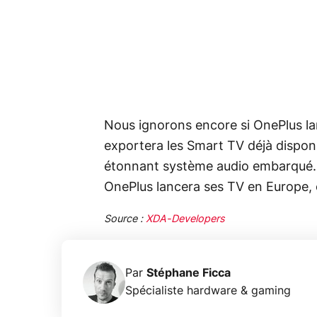
Nous ignorons encore si OnePlus la
exportera les Smart TV déjà dispon
étonnant système audio embarqué. R
OnePlus lancera ses TV en Europe, e
Source :
XDA-Developers
Par
Stéphane Ficca
Spécialiste hardware & gaming