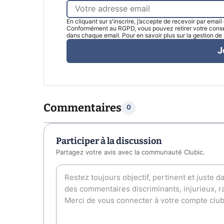
En cliquant sur s'inscrire, j’accepte de recevoir par emai
Conformément au RGPD, vous pouvez retirer votre consen
dans chaque email. Pour en savoir plus sur la gestion d
J
Commentaires
0
Participer à la discussion
Partagez votre avis avec la communauté Clubic.