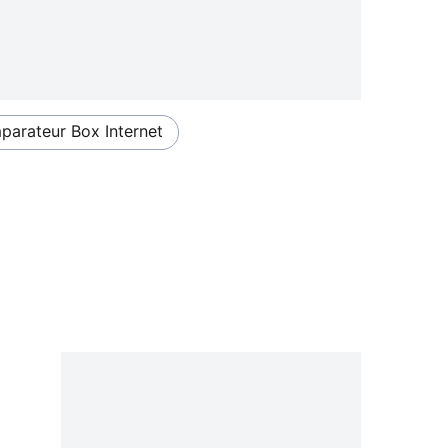
arateur Box Internet